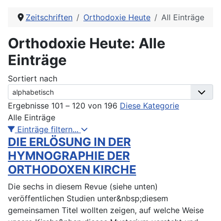
Zeitschriften
Orthodoxie Heute
All Einträge
Orthodoxie Heute: Alle
Einträge
Sortiert nach
Ergebnisse 101 – 120 von 196
Diese Kategorie
Alle Einträge
Einträge filtern...
DIE ERLÖSUNG IN DER
HYMNOGRAPHIE DER
ORTHODOXEN KIRCHE
Die sechs in diesem Revue (siehe unten)
veröffentlichen Studien unter&nbsp;diesem
gemeinsamen Titel wollten zeigen, auf welche Weise