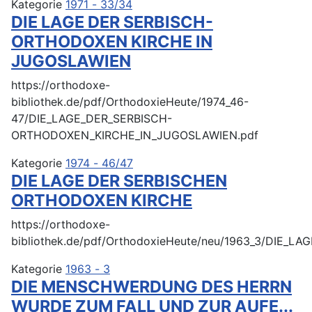
Kategorie
1971 - 33/34
DIE LAGE DER SERBISCH-
ORTHODOXEN KIRCHE IN
JUGOSLAWIEN
https://orthodoxe-
bibliothek.de/pdf/OrthodoxieHeute/1974_46-
47/DIE_LAGE_DER_SERBISCH-
ORTHODOXEN_KIRCHE_IN_JUGOSLAWIEN.pdf
Kategorie
1974 - 46/47
DIE LAGE DER SERBISCHEN
ORTHODOXEN KIRCHE
https://orthodoxe-
bibliothek.de/pdf/OrthodoxieHeute/neu/1963_3/DIE
Kategorie
1963 - 3
DIE MENSCHWERDUNG DES HERRN
WURDE ZUM FALL UND ZUR AUFE...