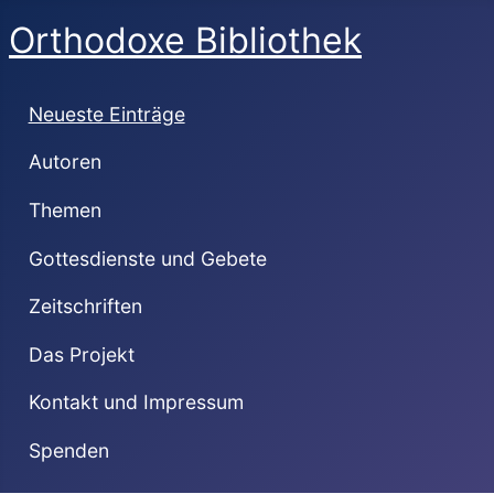
Orthodoxe Bibliothek
Neueste Einträge
Autoren
Themen
Gottesdienste und Gebete
Zeitschriften
Das Projekt
Kontakt und Impressum
Spenden