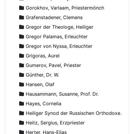
Gorokhov, Varlaam, Priestermönch
Grafenstadener, Clemens
Gregor der Theologe, Heiliger
Gregor Palamas, Erleuchter
Gregor von Nyssa, Erleuchter
Grigoras, Aurel
Gumerov, Pavel, Priester
Günther, Dr. W.
Hansen, Olaf
Hausammann, Susanne, Prof. Dr.
Hayes, Cornelia
Heiliger Synod der Russischen Orthodoxen Kirche
Heitz, Sergius, Erzpriester
Herter, Hans-Elias