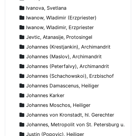
Ivanova, Svetlana
Iwanow, Wladimir (Erzpriester)
Iwanow, Wladimir, Erzpriester
Jevtic, Atanasije, Protosingel
Johannes (Krestjankin), Archimandrit
Johannes (Maslov), Archimandrit
Johannes (Peterfalvy), Archimandrit
Johannes (Schachowskoi), Erzbischof
Johannes Damascenus, Heiliger
Johannes Karker
Johannes Moschos, Heiliger
Johannes von Kronstadt, hl. Gerechter
Johannes, Metropolit von St. Petersburg und Ladoga
Justin (Popovic), Heiliger