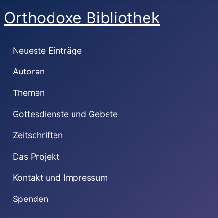
Orthodoxe Bibliothek
Neueste Einträge
Autoren
Themen
Gottesdienste und Gebete
Zeitschriften
Das Projekt
Kontakt und Impressum
Spenden