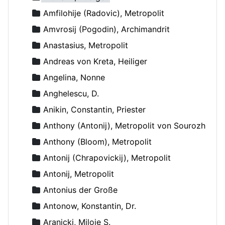
Amfilohije (Radovic), Metropolit
Amvrosij (Pogodin), Archimandrit
Anastasius, Metropolit
Andreas von Kreta, Heiliger
Angelina, Nonne
Anghelescu, D.
Anikin, Constantin, Priester
Anthony (Antonij), Metropolit von Sourozh
Anthony (Bloom), Metropolit
Antonij (Chrapovickij), Metropolit
Antonij, Metropolit
Antonius der Große
Antonow, Konstantin, Dr.
Aranicki, Miloje S.