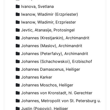
Ivanova, Svetlana
Iwanow, Wladimir (Erzpriester)
Iwanow, Wladimir, Erzpriester
Jevtic, Atanasije, Protosingel
Johannes (Krestjankin), Archimandrit
Johannes (Maslov), Archimandrit
Johannes (Peterfalvy), Archimandrit
Johannes (Schachowskoi), Erzbischof
Johannes Damascenus, Heiliger
Johannes Karker
Johannes Moschos, Heiliger
Johannes von Kronstadt, hl. Gerechter
Johannes, Metropolit von St. Petersburg und Ladoga
Justin (Popovic), Heiliger