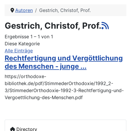
Autoren
Gestrich, Christof, Prof.
Gestrich, Christof, Prof.
Ergebnisse 1 – 1 von 1
Diese Kategorie
Alle Einträge
Rechtfertigung und Vergöttlichung
des Menschen - junge ...
https://orthodoxe-
bibliothek.de/pdf/StimmederOrthodoxie/1992_2-
3/StimmederOrthodoxie-1992-3-Rechtfertigung-und-
Vergoettlichung-des-Menschen.pdf
Directory