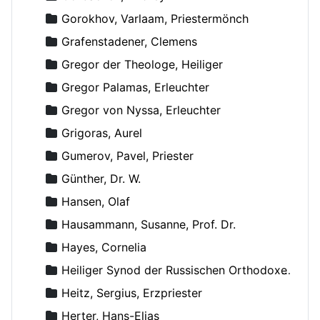
Gorokhov, Varlaam, Priestermönch
Grafenstadener, Clemens
Gregor der Theologe, Heiliger
Gregor Palamas, Erleuchter
Gregor von Nyssa, Erleuchter
Grigoras, Aurel
Gumerov, Pavel, Priester
Günther, Dr. W.
Hansen, Olaf
Hausammann, Susanne, Prof. Dr.
Hayes, Cornelia
Heiliger Synod der Russischen Orthodoxen Kirche
Heitz, Sergius, Erzpriester
Herter, Hans-Elias