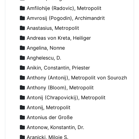
Amfilohije (Radovic), Metropolit
Amvrosij (Pogodin), Archimandrit
Anastasius, Metropolit
Andreas von Kreta, Heiliger
Angelina, Nonne
Anghelescu, D.
Anikin, Constantin, Priester
Anthony (Antonij), Metropolit von Sourozh
Anthony (Bloom), Metropolit
Antonij (Chrapovickij), Metropolit
Antonij, Metropolit
Antonius der Große
Antonow, Konstantin, Dr.
Aranicki, Miloje S.