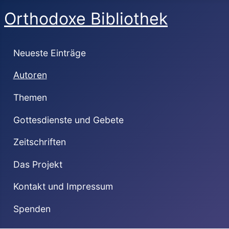
Orthodoxe Bibliothek
Neueste Einträge
Autoren
Themen
Gottesdienste und Gebete
Zeitschriften
Das Projekt
Kontakt und Impressum
Spenden