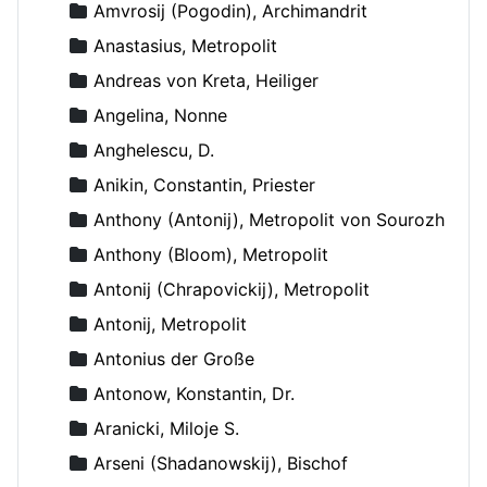
Amvrosij (Pogodin), Archimandrit
Anastasius, Metropolit
Andreas von Kreta, Heiliger
Angelina, Nonne
Anghelescu, D.
Anikin, Constantin, Priester
Anthony (Antonij), Metropolit von Sourozh
Anthony (Bloom), Metropolit
Antonij (Chrapovickij), Metropolit
Antonij, Metropolit
Antonius der Große
Antonow, Konstantin, Dr.
Aranicki, Miloje S.
Arseni (Shadanowskij), Bischof