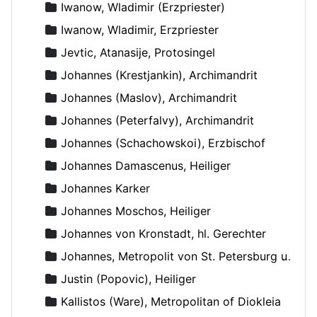
Iwanow, Wladimir (Erzpriester)
Iwanow, Wladimir, Erzpriester
Jevtic, Atanasije, Protosingel
Johannes (Krestjankin), Archimandrit
Johannes (Maslov), Archimandrit
Johannes (Peterfalvy), Archimandrit
Johannes (Schachowskoi), Erzbischof
Johannes Damascenus, Heiliger
Johannes Karker
Johannes Moschos, Heiliger
Johannes von Kronstadt, hl. Gerechter
Johannes, Metropolit von St. Petersburg und Ladoga
Justin (Popovic), Heiliger
Kallistos (Ware), Metropolitan of Diokleia