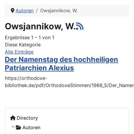
Autoren
Owsjannikow, W.
Owsjannikow, W.
Ergebnisse 1 – 1 von 1
Diese Kategorie
Alle Einträge
Der Namenstag des hochheiligen
Patriarchien Alexius
https://orthodoxe-
bibliothek.de/pdf/OrthodoxeStimmen/1966_5/Der_Namens
Directory
Autoren