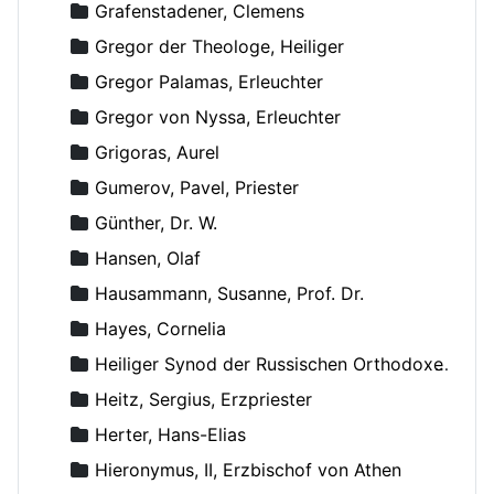
Grafenstadener, Clemens
Gregor der Theologe, Heiliger
Gregor Palamas, Erleuchter
Gregor von Nyssa, Erleuchter
Grigoras, Aurel
Gumerov, Pavel, Priester
Günther, Dr. W.
Hansen, Olaf
Hausammann, Susanne, Prof. Dr.
Hayes, Cornelia
Heiliger Synod der Russischen Orthodoxen Kirche
Heitz, Sergius, Erzpriester
Herter, Hans-Elias
Hieronymus, II, Erzbischof von Athen