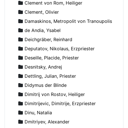
Clement von Rom, Heiliger
Clement, Olivier
Damaskinos, Metropolit von Tranoupolis
de Andia, Ysabel
Deichgräber, Reinhard
Deputatov, Nikolaus, Erzpriester
Deseille, Placide, Priester
Desnitsky, Andrej
Dettling, Julian, Priester
Didymus der Blinde
Dimitrij von Rostov, Heiliger
Dimitrijevic, Dimitrije, Erzpriester
Dinu, Natalia
Dmitriyev, Alexander