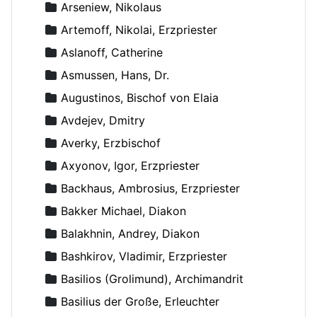
Arseniew, Nikolaus
Artemoff, Nikolai, Erzpriester
Aslanoff, Catherine
Asmussen, Hans, Dr.
Augustinos, Bischof von Elaia
Avdejev, Dmitry
Averky, Erzbischof
Axyonov, Igor, Erzpriester
Backhaus, Ambrosius, Erzpriester
Bakker Michael, Diakon
Balakhnin, Andrey, Diakon
Bashkirov, Vladimir, Erzpriester
Basilios (Grolimund), Archimandrit
Basilius der Große, Erleuchter