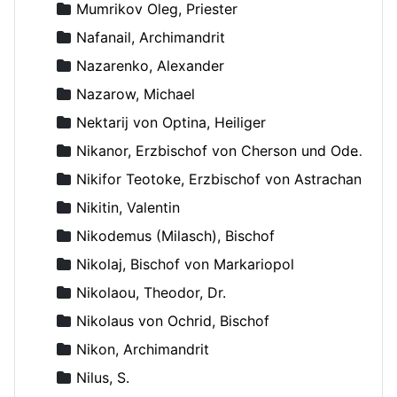
Mumrikov Oleg, Priester
Nafanail, Archimandrit
Nazarenko, Alexander
Nazarow, Michael
Nektarij von Optina, Heiliger
Nikanor, Erzbischof von Cherson und Odessa
Nikifor Teotoke, Erzbischof von Astrachan
Nikitin, Valentin
Nikodemus (Milasch), Bischof
Nikolaj, Bischof von Markariopol
Nikolaou, Theodor, Dr.
Nikolaus von Ochrid, Bischof
Nikon, Archimandrit
Nilus, S.