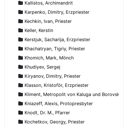
Kallistos, Archimandrit
Karpenko, Dimitry, Erzpriester
Kechkin, Ivan, Priester
Keller, Kerstin
Kerstjuk, Sacharija, Erzpriester
Khachatryan, Tigriy, Priester
Khomich, Mark, Mönch
Khudiyev, Sergej
Kiryanov, Dimitry, Priester
Klasson, Kristoför, Erzpriester
Kliment, Metropolit von Kaluga und Borovsk
Kniazeff, Alexis, Protopresbyter
Knodt, Dr. M., Pfarrer
Kochetkov, Georgy, Priester