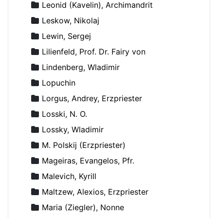
Leonid (Kavelin), Archimandrit
Leskow, Nikolaj
Lewin, Sergej
Lilienfeld, Prof. Dr. Fairy von
Lindenberg, Wladimir
Lopuchin
Lorgus, Andrey, Erzpriester
Losski, N. O.
Lossky, Wladimir
M. Polskij (Erzpriester)
Mageiras, Evangelos, Pfr.
Malevich, Kyrill
Maltzew, Alexios, Erzpriester
Maria (Ziegler), Nonne