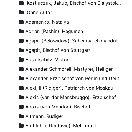
Kostiuczuk, Jakub, Bischof von Białystok und Gdańsk
Ohne Autor
Adamenko, Natalya
Adrian (Pashin), Hegumen
Agapit (Belowidow), Schemaarchimandrit
Agapit, Bischof von Stuttgart
Aksjutschitz, Viktor
Alexander Schmorell, Märtyrer, Heiliger
Alexander, Erzbischof von Berlin und Deutschland
Alexij II (Ridiger), Patriarch von Moskau
Alexis (van der Mensbrugge), Erzbischof
Alexis (von Meudon), Bischof
Altmann, Rüdiger
Amfilohije (Radovic), Metropolit