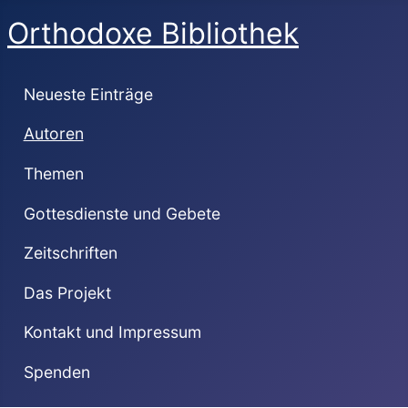
Orthodoxe Bibliothek
Neueste Einträge
Autoren
Themen
Gottesdienste und Gebete
Zeitschriften
Das Projekt
Kontakt und Impressum
Spenden