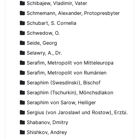
Schibajew, Vladimir, Vater
Schmemann, Alexander, Protopresbyter
Schubart, S. Cornelia
Schwedow, O.
Seide, Georg
Selawry, A., Dr.
Serafim, Metropolit von Mitteleuropa
Serafim, Metropolit von Rumänien
Seraphim (Swesdinski), Bischof
Seraphim (Tschurkin), Mönchsdiakon
Seraphim von Sarow, Heiliger
Sergius (von Jaroslawl und Rostow), Erzbischof
Shabanov, Dmitry
Shishkov, Andrey