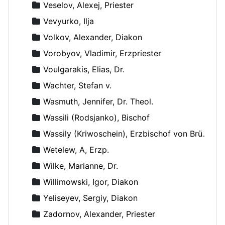
Veselov, Alexej, Priester
Vevyurko, Ilja
Volkov, Alexander, Diakon
Vorobyov, Vladimir, Erzpriester
Voulgarakis, Elias, Dr.
Wachter, Stefan v.
Wasmuth, Jennifer, Dr. Theol.
Wassili (Rodsjanko), Bischof
Wassily (Kriwoschein), Erzbischof von Brüssel
Wetelew, A, Erzp.
Wilke, Marianne, Dr.
Willimowski, Igor, Diakon
Yeliseyev, Sergiy, Diakon
Zadornov, Alexander, Priester