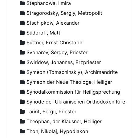
Stephanowa, Ilmira
Stragorodsky, Sergiy, Metropolit
Stschipkow, Alexander
Südoroff, Matti
Suttner, Ernst Christoph
Svonarev, Sergey, Priester
Swiridow, Johannes, Erzpriester
Symeon (Tomachinskiy), Archimandrite
Symeon der Neue Theologe, Heiliger
Synodalkommission für Heiligsprechung
Synode der Ukrainischen Orthodoxen Kirche
Taurit, Sergij, Priester
Theophan, der Klausner, Heiliger
Thon, Nikolaj, Hypodiakon