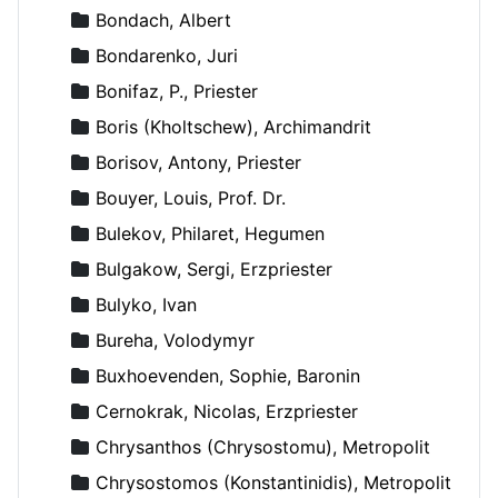
Bondach, Albert
Bondarenko, Juri
Bonifaz, P., Priester
Boris (Kholtschew), Archimandrit
Borisov, Antony, Priester
Bouyer, Louis, Prof. Dr.
Bulekov, Philaret, Hegumen
Bulgakow, Sergi, Erzpriester
Bulyko, Ivan
Bureha, Volodymyr
Buxhoevenden, Sophie, Baronin
Cernokrak, Nicolas, Erzpriester
Chrysanthos (Chrysostomu), Metropolit
Chrysostomos (Konstantinidis), Metropolit