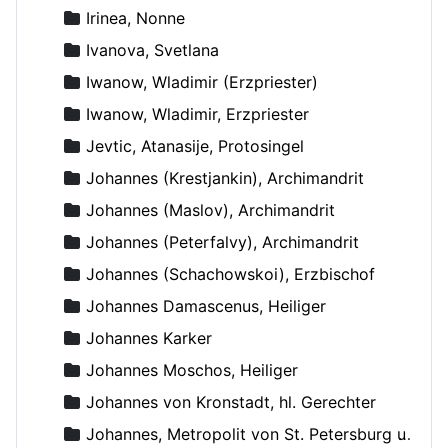
Irinea, Nonne
Ivanova, Svetlana
Iwanow, Wladimir (Erzpriester)
Iwanow, Wladimir, Erzpriester
Jevtic, Atanasije, Protosingel
Johannes (Krestjankin), Archimandrit
Johannes (Maslov), Archimandrit
Johannes (Peterfalvy), Archimandrit
Johannes (Schachowskoi), Erzbischof
Johannes Damascenus, Heiliger
Johannes Karker
Johannes Moschos, Heiliger
Johannes von Kronstadt, hl. Gerechter
Johannes, Metropolit von St. Petersburg und Ladoga