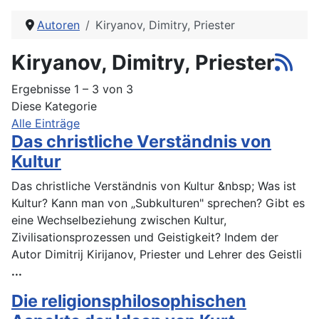
Autoren
Kiryanov, Dimitry, Priester
Kiryanov, Dimitry, Priester
Ergebnisse 1 – 3 von 3
Diese Kategorie
Alle Einträge
Das christliche Verständnis von
Kultur
Das christliche Verständnis von Kultur &nbsp; Was ist
Kultur? Kann man von „Subkulturen" sprechen? Gibt es
eine Wechselbeziehung zwischen Kultur,
Zivilisationsprozessen und Geistigkeit? Indem der
Autor Dimitrij Kirijanov, Priester und Lehrer des Geistli
...
Die religionsphilosophischen