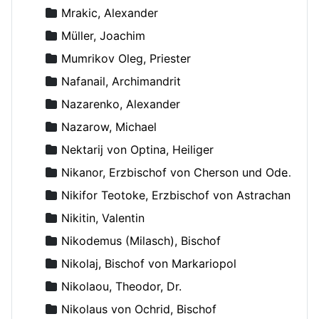
Mrakic, Alexander
Müller, Joachim
Mumrikov Oleg, Priester
Nafanail, Archimandrit
Nazarenko, Alexander
Nazarow, Michael
Nektarij von Optina, Heiliger
Nikanor, Erzbischof von Cherson und Odessa
Nikifor Teotoke, Erzbischof von Astrachan
Nikitin, Valentin
Nikodemus (Milasch), Bischof
Nikolaj, Bischof von Markariopol
Nikolaou, Theodor, Dr.
Nikolaus von Ochrid, Bischof