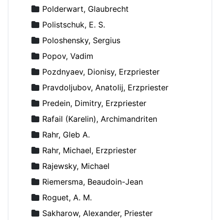
Polderwart, Glaubrecht
Polistschuk, E. S.
Poloshensky, Sergius
Popov, Vadim
Pozdnyaev, Dionisy, Erzpriester
Pravdoljubov, Anatolij, Erzpriester
Predein, Dimitry, Erzpriester
Rafail (Karelin), Archimandriten
Rahr, Gleb A.
Rahr, Michael, Erzpriester
Rajewsky, Michael
Riemersma, Beaudoin-Jean
Roguet, A. M.
Sakharow, Alexander, Priester