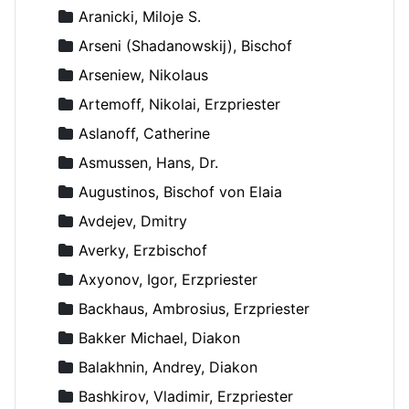
Aranicki, Miloje S.
Arseni (Shadanowskij), Bischof
Arseniew, Nikolaus
Artemoff, Nikolai, Erzpriester
Aslanoff, Catherine
Asmussen, Hans, Dr.
Augustinos, Bischof von Elaia
Avdejev, Dmitry
Averky, Erzbischof
Axyonov, Igor, Erzpriester
Backhaus, Ambrosius, Erzpriester
Bakker Michael, Diakon
Balakhnin, Andrey, Diakon
Bashkirov, Vladimir, Erzpriester