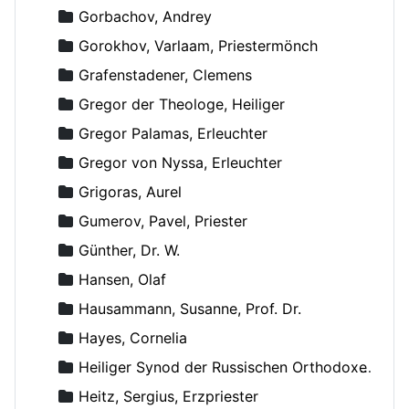
Gorbachov, Andrey
Gorokhov, Varlaam, Priestermönch
Grafenstadener, Clemens
Gregor der Theologe, Heiliger
Gregor Palamas, Erleuchter
Gregor von Nyssa, Erleuchter
Grigoras, Aurel
Gumerov, Pavel, Priester
Günther, Dr. W.
Hansen, Olaf
Hausammann, Susanne, Prof. Dr.
Hayes, Cornelia
Heiliger Synod der Russischen Orthodoxen Kirche
Heitz, Sergius, Erzpriester