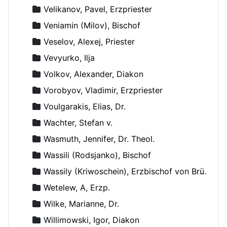
Velikanov, Pavel, Erzpriester
Veniamin (Milov), Bischof
Veselov, Alexej, Priester
Vevyurko, Ilja
Volkov, Alexander, Diakon
Vorobyov, Vladimir, Erzpriester
Voulgarakis, Elias, Dr.
Wachter, Stefan v.
Wasmuth, Jennifer, Dr. Theol.
Wassili (Rodsjanko), Bischof
Wassily (Kriwoschein), Erzbischof von Brüssel
Wetelew, A, Erzp.
Wilke, Marianne, Dr.
Willimowski, Igor, Diakon