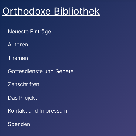
Orthodoxe Bibliothek
Neueste Einträge
Autoren
Themen
Gottesdienste und Gebete
Zeitschriften
Das Projekt
Kontakt und Impressum
Spenden