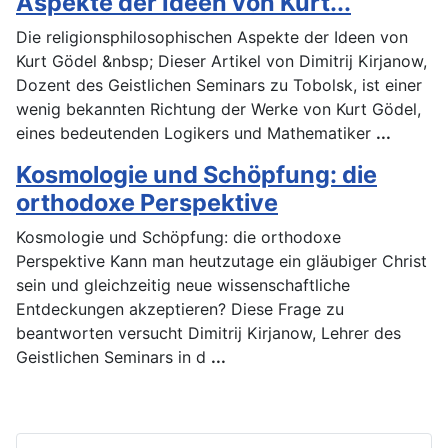
Aspekte der Ideen von Kurt...
Die religionsphilosophischen Aspekte der Ideen von
Kurt Gödel &nbsp; Dieser Artikel von Dimitrij Kirjanow,
Dozent des Geistlichen Seminars zu Tobolsk, ist einer
wenig bekannten Richtung der Werke von Kurt Gödel,
eines bedeutenden Logikers und Mathematiker
...
Kosmologie und Schöpfung: die
orthodoxe Perspektive
Kosmologie und Schöpfung: die orthodoxe
Perspektive Kann man heutzutage ein gläubiger Christ
sein und gleichzeitig neue wissenschaftliche
Entdeckungen akzeptieren? Diese Frage zu
beantworten versucht Dimitrij Kirjanow, Lehrer des
Geistlichen Seminars in d
...