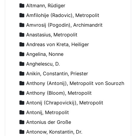
Altmann, Rüdiger
Amfilohije (Radovic), Metropolit
Amvrosij (Pogodin), Archimandrit
Anastasius, Metropolit
Andreas von Kreta, Heiliger
Angelina, Nonne
Anghelescu, D.
Anikin, Constantin, Priester
Anthony (Antonij), Metropolit von Sourozh
Anthony (Bloom), Metropolit
Antonij (Chrapovickij), Metropolit
Antonij, Metropolit
Antonius der Große
Antonow, Konstantin, Dr.