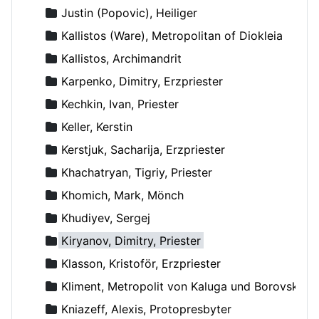
Justin (Popovic), Heiliger
Kallistos (Ware), Metropolitan of Diokleia
Kallistos, Archimandrit
Karpenko, Dimitry, Erzpriester
Kechkin, Ivan, Priester
Keller, Kerstin
Kerstjuk, Sacharija, Erzpriester
Khachatryan, Tigriy, Priester
Khomich, Mark, Mönch
Khudiyev, Sergej
Kiryanov, Dimitry, Priester
Klasson, Kristoför, Erzpriester
Kliment, Metropolit von Kaluga und Borovsk
Kniazeff, Alexis, Protopresbyter