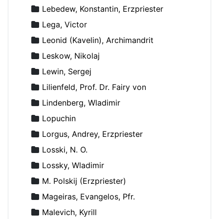
Lebedew, Konstantin, Erzpriester
Lega, Victor
Leonid (Kavelin), Archimandrit
Leskow, Nikolaj
Lewin, Sergej
Lilienfeld, Prof. Dr. Fairy von
Lindenberg, Wladimir
Lopuchin
Lorgus, Andrey, Erzpriester
Losski, N. O.
Lossky, Wladimir
M. Polskij (Erzpriester)
Mageiras, Evangelos, Pfr.
Malevich, Kyrill