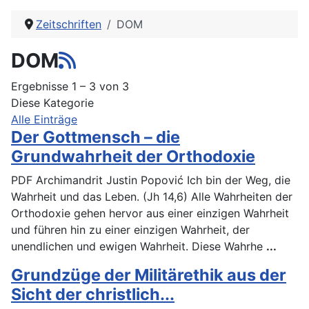
Zeitschriften
DOM
DOM
Ergebnisse 1 – 3 von 3
Diese Kategorie
Alle Einträge
Der Gottmensch – die
Grundwahrheit der Orthodoxie
PDF Archimandrit Justin Popović Ich bin der Weg, die
Wahrheit und das Leben. (Jh 14,6) Alle Wahrheiten der
Orthodoxie gehen hervor aus einer einzigen Wahrheit
und führen hin zu einer einzigen Wahrheit, der
unendlichen und ewigen Wahrheit. Diese Wahrhe
...
Grundzüge der Militärethik aus der
Sicht der christlich...