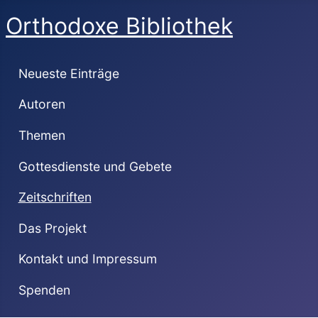
Orthodoxe Bibliothek
Neueste Einträge
Autoren
Themen
Gottesdienste und Gebete
Zeitschriften
Das Projekt
Kontakt und Impressum
Spenden