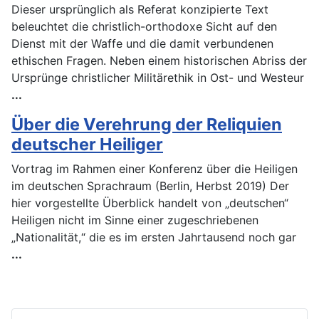
Dieser ursprünglich als Referat konzipierte Text
beleuchtet die christlich-orthodoxe Sicht auf den
Dienst mit der Waffe und die damit verbundenen
ethischen Fragen. Neben einem historischen Abriss der
Ursprünge christlicher Militärethik in Ost- und Westeur
...
Über die Verehrung der Reliquien
deutscher Heiliger
Vortrag im Rahmen einer Konferenz über die Heiligen
im deutschen Sprachraum (Berlin, Herbst 2019) Der
hier vorgestellte Überblick handelt von „deutschen“
Heiligen nicht im Sinne einer zugeschriebenen
„Nationalität,“ die es im ersten Jahrtausend noch gar
...