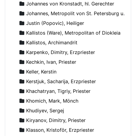
Johannes von Kronstadt, hl. Gerechter
Johannes, Metropolit von St. Petersburg und Ladoga
Justin (Popovic), Heiliger
Kallistos (Ware), Metropolitan of Diokleia
Kallistos, Archimandrit
Karpenko, Dimitry, Erzpriester
Kechkin, Ivan, Priester
Keller, Kerstin
Kerstjuk, Sacharija, Erzpriester
Khachatryan, Tigriy, Priester
Khomich, Mark, Mönch
Khudiyev, Sergej
Kiryanov, Dimitry, Priester
Klasson, Kristoför, Erzpriester