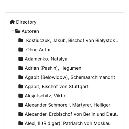
Directory
Autoren
Kostiuczuk, Jakub, Bischof von Białystok und Gdańsk
Ohne Autor
Adamenko, Natalya
Adrian (Pashin), Hegumen
Agapit (Belowidow), Schemaarchimandrit
Agapit, Bischof von Stuttgart
Aksjutschitz, Viktor
Alexander Schmorell, Märtyrer, Heiliger
Alexander, Erzbischof von Berlin und Deutschland
Alexij II (Ridiger), Patriarch von Moskau