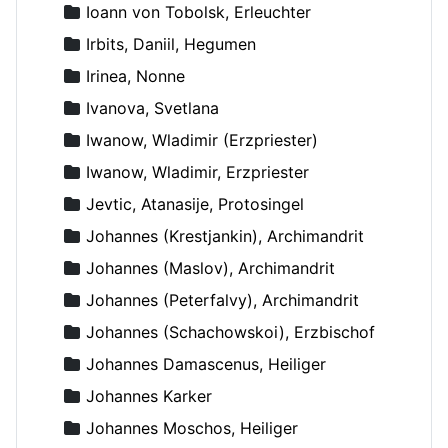
Ioann von Tobolsk, Erleuchter
Irbits, Daniil, Hegumen
Irinea, Nonne
Ivanova, Svetlana
Iwanow, Wladimir (Erzpriester)
Iwanow, Wladimir, Erzpriester
Jevtic, Atanasije, Protosingel
Johannes (Krestjankin), Archimandrit
Johannes (Maslov), Archimandrit
Johannes (Peterfalvy), Archimandrit
Johannes (Schachowskoi), Erzbischof
Johannes Damascenus, Heiliger
Johannes Karker
Johannes Moschos, Heiliger