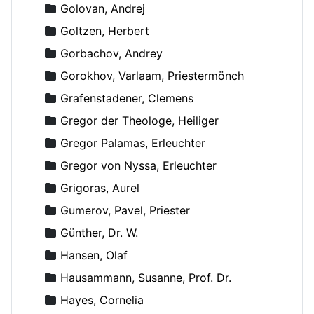
Golovan, Andrej
Goltzen, Herbert
Gorbachov, Andrey
Gorokhov, Varlaam, Priestermönch
Grafenstadener, Clemens
Gregor der Theologe, Heiliger
Gregor Palamas, Erleuchter
Gregor von Nyssa, Erleuchter
Grigoras, Aurel
Gumerov, Pavel, Priester
Günther, Dr. W.
Hansen, Olaf
Hausammann, Susanne, Prof. Dr.
Hayes, Cornelia