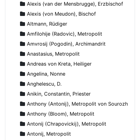
Alexis (van der Mensbrugge), Erzbischof
Alexis (von Meudon), Bischof
Altmann, Rüdiger
Amfilohije (Radovic), Metropolit
Amvrosij (Pogodin), Archimandrit
Anastasius, Metropolit
Andreas von Kreta, Heiliger
Angelina, Nonne
Anghelescu, D.
Anikin, Constantin, Priester
Anthony (Antonij), Metropolit von Sourozh
Anthony (Bloom), Metropolit
Antonij (Chrapovickij), Metropolit
Antonij, Metropolit