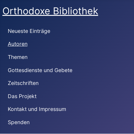
Orthodoxe Bibliothek
Neueste Einträge
Autoren
Themen
Gottesdienste und Gebete
Zeitschriften
Das Projekt
Kontakt und Impressum
Spenden