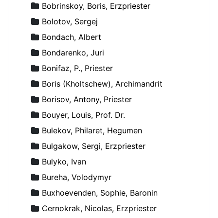
Bobrinskoy, Boris, Erzpriester
Bolotov, Sergej
Bondach, Albert
Bondarenko, Juri
Bonifaz, P., Priester
Boris (Kholtschew), Archimandrit
Borisov, Antony, Priester
Bouyer, Louis, Prof. Dr.
Bulekov, Philaret, Hegumen
Bulgakow, Sergi, Erzpriester
Bulyko, Ivan
Bureha, Volodymyr
Buxhoevenden, Sophie, Baronin
Cernokrak, Nicolas, Erzpriester