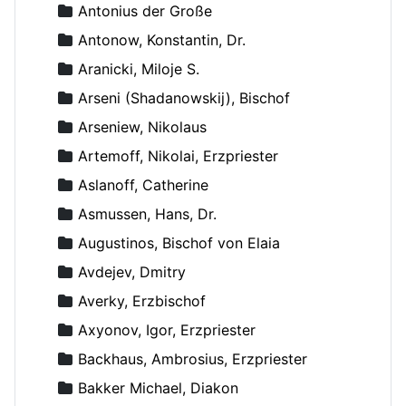
Antonius der Große
Antonow, Konstantin, Dr.
Aranicki, Miloje S.
Arseni (Shadanowskij), Bischof
Arseniew, Nikolaus
Artemoff, Nikolai, Erzpriester
Aslanoff, Catherine
Asmussen, Hans, Dr.
Augustinos, Bischof von Elaia
Avdejev, Dmitry
Averky, Erzbischof
Axyonov, Igor, Erzpriester
Backhaus, Ambrosius, Erzpriester
Bakker Michael, Diakon