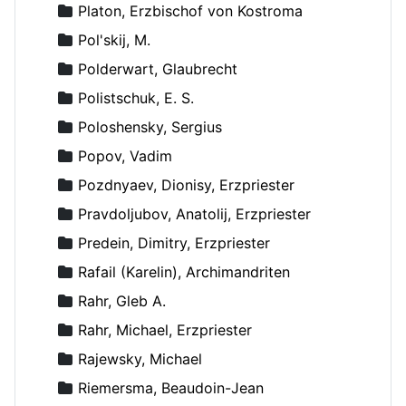
Platon, Erzbischof von Kostroma
Pol'skij, M.
Polderwart, Glaubrecht
Polistschuk, E. S.
Poloshensky, Sergius
Popov, Vadim
Pozdnyaev, Dionisy, Erzpriester
Pravdoljubov, Anatolij, Erzpriester
Predein, Dimitry, Erzpriester
Rafail (Karelin), Archimandriten
Rahr, Gleb A.
Rahr, Michael, Erzpriester
Rajewsky, Michael
Riemersma, Beaudoin-Jean