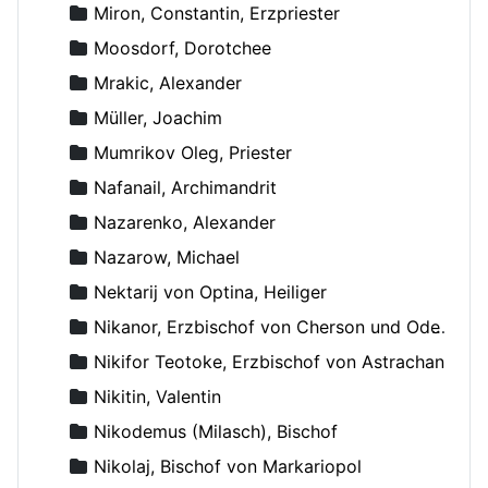
Miron, Constantin, Erzpriester
Moosdorf, Dorotchee
Mrakic, Alexander
Müller, Joachim
Mumrikov Oleg, Priester
Nafanail, Archimandrit
Nazarenko, Alexander
Nazarow, Michael
Nektarij von Optina, Heiliger
Nikanor, Erzbischof von Cherson und Odessa
Nikifor Teotoke, Erzbischof von Astrachan
Nikitin, Valentin
Nikodemus (Milasch), Bischof
Nikolaj, Bischof von Markariopol