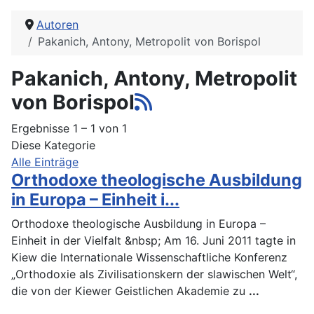
Autoren
Pakanich, Antony, Metropolit von Borispol
Pakanich, Antony, Metropolit
von Borispol
Ergebnisse 1 – 1 von 1
Diese Kategorie
Alle Einträge
Orthodoxe theologische Ausbildung
in Europa – Einheit i...
Orthodoxe theologische Ausbildung in Europa –
Einheit in der Vielfalt &nbsp; Am 16. Juni 2011 tagte in
Kiew die Internationale Wissenschaftliche Konferenz
„Orthodoxie als Zivilisationskern der slawischen Welt“,
die von der Kiewer Geistlichen Akademie zu
...