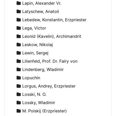
Lapin, Alexander Vr.
Latyschew, Anatoli
Lebedew, Konstantin, Erzpriester
Lega, Victor
Leonid (Kavelin), Archimandrit
Leskow, Nikolaj
Lewin, Sergej
Lilienfeld, Prof. Dr. Fairy von
Lindenberg, Wladimir
Lopuchin
Lorgus, Andrey, Erzpriester
Losski, N. O.
Lossky, Wladimir
M. Polskij (Erzpriester)