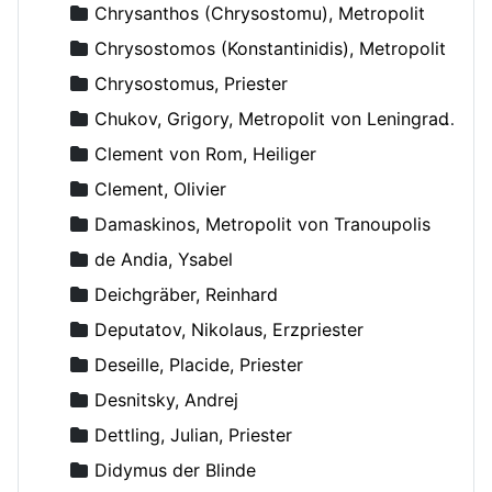
Chrysanthos (Chrysostomu), Metropolit
Chrysostomos (Konstantinidis), Metropolit
Chrysostomus, Priester
Chukov, Grigory, Metropolit von Leningrad und Novgorod
Clement von Rom, Heiliger
Clement, Olivier
Damaskinos, Metropolit von Tranoupolis
de Andia, Ysabel
Deichgräber, Reinhard
Deputatov, Nikolaus, Erzpriester
Deseille, Placide, Priester
Desnitsky, Andrej
Dettling, Julian, Priester
Didymus der Blinde