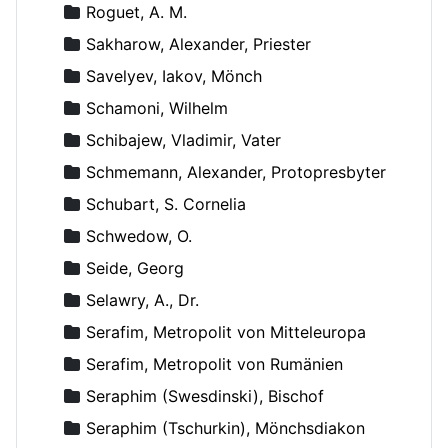
Roguet, A. M.
Sakharow, Alexander, Priester
Savelyev, Iakov, Mönch
Schamoni, Wilhelm
Schibajew, Vladimir, Vater
Schmemann, Alexander, Protopresbyter
Schubart, S. Cornelia
Schwedow, O.
Seide, Georg
Selawry, A., Dr.
Serafim, Metropolit von Mitteleuropa
Serafim, Metropolit von Rumänien
Seraphim (Swesdinski), Bischof
Seraphim (Tschurkin), Mönchsdiakon