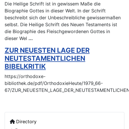
Die Heilige Schrift ist in gewissem Maße die
Biographie Gottes in dieser Welt. In der Schrift
beschreibt sich der Unbeschreibliche gewissermaßen
selbst. Die Heilige Schrift des Neuen Testaments ist
die Biographie des Fleischgewordenen Gottes in
dieser Wel
...
ZUR NEUESTEN LAGE DER
NEUTESTAMENTLICHEN
BIBELKRITIK
https://orthodoxe-
bibliothek.de/pdf/OrthodoxieHeute/1979_66-
67/ZUR_NEUESTEN_LAGE_DER_NEUTESTAMENTLICHEN_B
Directory