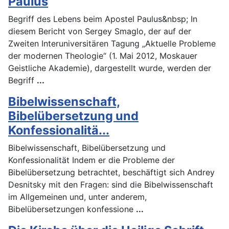
Paulus
Begriff des Lebens beim Apostel Paulus&nbsp; In
diesem Bericht von Sergey Smaglo, der auf der
Zweiten Interuniversitären Tagung „Aktuelle Probleme
der modernen Theologie“ (1. Mai 2012, Moskauer
Geistliche Akademie), dargestellt wurde, werden der
Begriff
...
Bibelwissenschaft,
Bibelübersetzung und
Konfessionalitä...
Bibelwissenschaft, Bibelübersetzung und
Konfessionalität Indem er die Probleme der
Bibelübersetzung betrachtet, beschäftigt sich Andrey
Desnitsky mit den Fragen: sind die Bibelwissenschaft
im Allgemeinen und, unter anderem,
Bibelübersetzungen konfessione
...