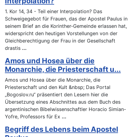
Interpolation?
1. Kor 14, 34 - Teil einer Interpolation? Das
Schweigegebot für Frauen, das der Apostel Paulus in
seinem Brief an die Korinther-Gemeinde erlassen hat,
widerspricht den heutigen Vorstellungen von der
Gleichberechtigung der Frau in der Gesellschaft
drastis
...
Amos und Hosea über die
Monarchie, die Priesterschaft u...
Amos und Hosea über die Monarchie, die
Priesterschaft und den Kult &nbsp; Das Portal
„Bogoslov.ru“ präsentiert den Lesern hier die
Übersetzung eines Abschnittes aus dem Buch des
argentinischen Bibelwissenschaftler Horacio Simian-
Yofre, Professors für Ex
...
Begriff des Lebens beim Apostel