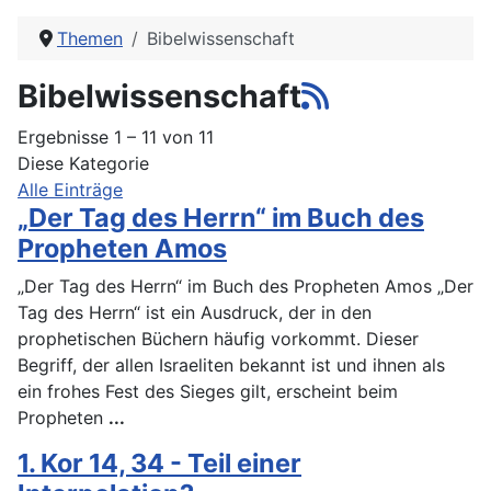
Themen
Bibelwissenschaft
Bibelwissenschaft
Ergebnisse 1 – 11 von 11
Diese Kategorie
Alle Einträge
„Der Tag des Herrn“ im Buch des
Propheten Amos
„Der Tag des Herrn“ im Buch des Propheten Amos „Der
Tag des Herrn“ ist ein Ausdruck, der in den
prophetischen Büchern häufig vorkommt. Dieser
Begriff, der allen Israeliten bekannt ist und ihnen als
ein frohes Fest des Sieges gilt, erscheint beim
Propheten
...
1. Kor 14, 34 - Teil einer