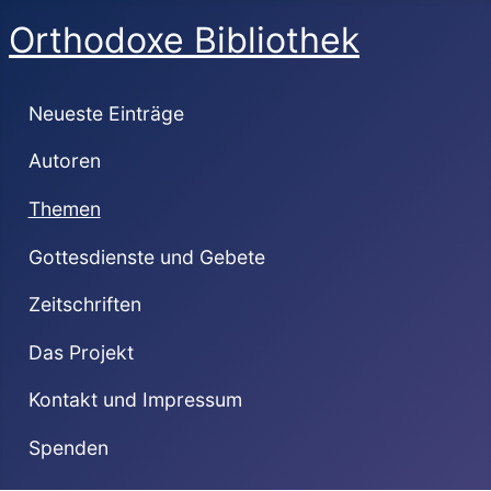
Orthodoxe Bibliothek
Neueste Einträge
Autoren
Themen
Gottesdienste und Gebete
Zeitschriften
Das Projekt
Kontakt und Impressum
Spenden