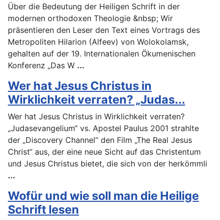
Über die Bedeutung der Heiligen Schrift in der
modernen orthodoxen Theologie &nbsp; Wir
präsentieren den Leser den Text eines Vortrags des
Metropoliten Hilarion (Alfeev) von Wolokolamsk,
gehalten auf der 19. Internationalen Ökumenischen
Konferenz „Das W
...
Wer hat Jesus Christus in
Wirklichkeit verraten? „Judas...
Wer hat Jesus Christus in Wirklichkeit verraten?
„Judasevangelium“ vs. Apostel Paulus 2001 strahlte
der „Discovery Channel“ den Film „The Real Jesus
Christ“ aus, der eine neue Sicht auf das Christentum
und Jesus Christus bietet, die sich von der herkömmli
...
Wofür und wie soll man die Heilige
Schrift lesen