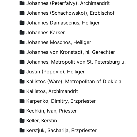
Johannes (Peterfalvy), Archimandrit
Johannes (Schachowskoi), Erzbischof
Johannes Damascenus, Heiliger
Johannes Karker
Johannes Moschos, Heiliger
Johannes von Kronstadt, hl. Gerechter
Johannes, Metropolit von St. Petersburg und Ladoga
Justin (Popovic), Heiliger
Kallistos (Ware), Metropolitan of Diokleia
Kallistos, Archimandrit
Karpenko, Dimitry, Erzpriester
Kechkin, Ivan, Priester
Keller, Kerstin
Kerstjuk, Sacharija, Erzpriester