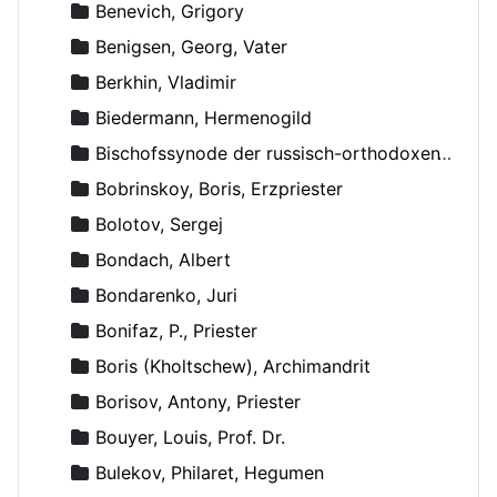
Benevich, Grigory
Benigsen, Georg, Vater
Berkhin, Vladimir
Biedermann, Hermenogild
Bischofssynode der russisch-orthodoxen Kirche
Bobrinskoy, Boris, Erzpriester
Bolotov, Sergej
Bondach, Albert
Bondarenko, Juri
Bonifaz, P., Priester
Boris (Kholtschew), Archimandrit
Borisov, Antony, Priester
Bouyer, Louis, Prof. Dr.
Bulekov, Philaret, Hegumen