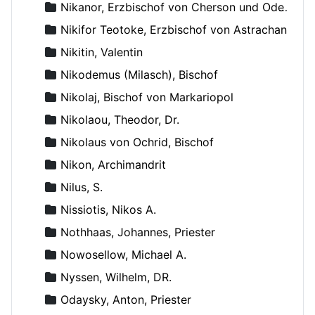
Nikanor, Erzbischof von Cherson und Odessa
Nikifor Teotoke, Erzbischof von Astrachan
Nikitin, Valentin
Nikodemus (Milasch), Bischof
Nikolaj, Bischof von Markariopol
Nikolaou, Theodor, Dr.
Nikolaus von Ochrid, Bischof
Nikon, Archimandrit
Nilus, S.
Nissiotis, Nikos A.
Nothhaas, Johannes, Priester
Nowosellow, Michael A.
Nyssen, Wilhelm, DR.
Odaysky, Anton, Priester