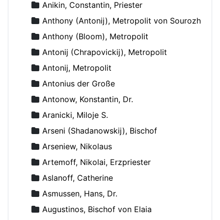
Anikin, Constantin, Priester
Anthony (Antonij), Metropolit von Sourozh
Anthony (Bloom), Metropolit
Antonij (Chrapovickij), Metropolit
Antonij, Metropolit
Antonius der Große
Antonow, Konstantin, Dr.
Aranicki, Miloje S.
Arseni (Shadanowskij), Bischof
Arseniew, Nikolaus
Artemoff, Nikolai, Erzpriester
Aslanoff, Catherine
Asmussen, Hans, Dr.
Augustinos, Bischof von Elaia