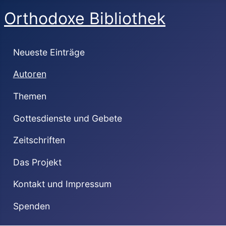
Orthodoxe Bibliothek
Neueste Einträge
Autoren
Themen
Gottesdienste und Gebete
Zeitschriften
Das Projekt
Kontakt und Impressum
Spenden