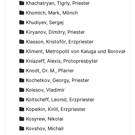
Khachatryan, Tigriy, Priester
Khomich, Mark, Mönch
Khudiyev, Sergej
Kiryanov, Dimitry, Priester
Klasson, Kristoför, Erzpriester
Kliment, Metropolit von Kaluga und Borovsk
Kniazeff, Alexis, Protopresbyter
Knodt, Dr. M., Pfarrer
Kochetkov, Georgy, Priester
Kolesov, Vladimir
Koltscheff, Leonid, Erzpriester
Kopeikin, Kirill, Erzpriester
Kosyrew, Nikolai
Kovshov, Michail