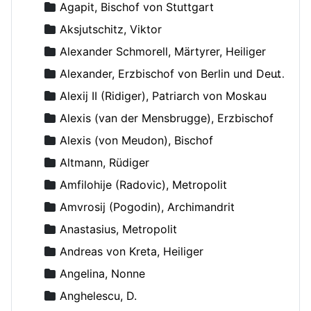
Agapit, Bischof von Stuttgart
Aksjutschitz, Viktor
Alexander Schmorell, Märtyrer, Heiliger
Alexander, Erzbischof von Berlin und Deutschland
Alexij II (Ridiger), Patriarch von Moskau
Alexis (van der Mensbrugge), Erzbischof
Alexis (von Meudon), Bischof
Altmann, Rüdiger
Amfilohije (Radovic), Metropolit
Amvrosij (Pogodin), Archimandrit
Anastasius, Metropolit
Andreas von Kreta, Heiliger
Angelina, Nonne
Anghelescu, D.