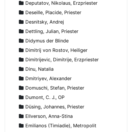
Deputatov, Nikolaus, Erzpriester
Deseille, Placide, Priester
Desnitsky, Andrej
Dettling, Julian, Priester
Didymus der Blinde
Dimitrij von Rostov, Heiliger
Dimitrijevic, Dimitrije, Erzpriester
Dinu, Natalia
Dmitriyev, Alexander
Domuschi, Stefan, Priester
Dumont, C. J., OP
Düsing, Johannes, Priester
Ellverson, Anna-Stina
Emilianos (Timiadie), Metropolit