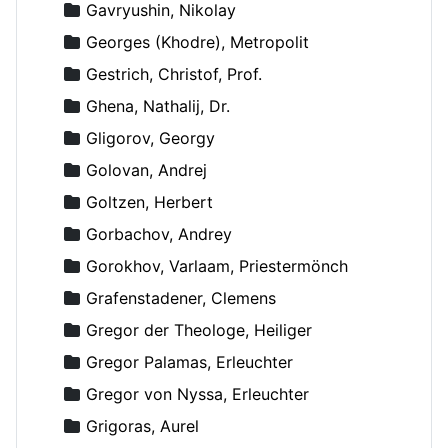
Gavryushin, Nikolay
Georges (Khodre), Metropolit
Gestrich, Christof, Prof.
Ghena, Nathalij, Dr.
Gligorov, Georgy
Golovan, Andrej
Goltzen, Herbert
Gorbachov, Andrey
Gorokhov, Varlaam, Priestermönch
Grafenstadener, Clemens
Gregor der Theologe, Heiliger
Gregor Palamas, Erleuchter
Gregor von Nyssa, Erleuchter
Grigoras, Aurel