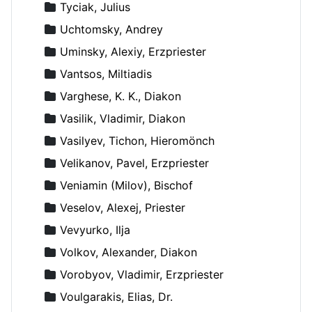
Tyciak, Julius
Uchtomsky, Andrey
Uminsky, Alexiy, Erzpriester
Vantsos, Miltiadis
Varghese, K. K., Diakon
Vasilik, Vladimir, Diakon
Vasilyev, Tichon, Hieromönch
Velikanov, Pavel, Erzpriester
Veniamin (Milov), Bischof
Veselov, Alexej, Priester
Vevyurko, Ilja
Volkov, Alexander, Diakon
Vorobyov, Vladimir, Erzpriester
Voulgarakis, Elias, Dr.