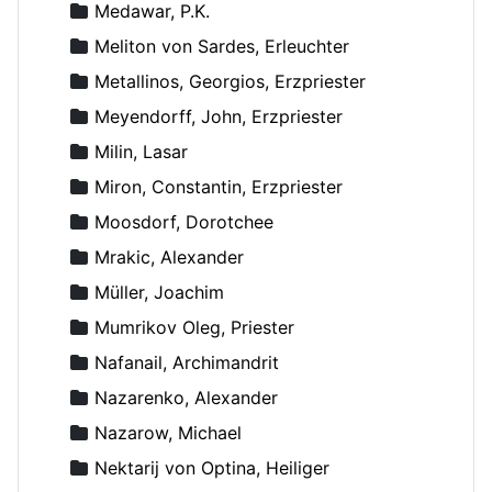
Medawar, P.K.
Meliton von Sardes, Erleuchter
Metallinos, Georgios, Erzpriester
Meyendorff, John, Erzpriester
Milin, Lasar
Miron, Constantin, Erzpriester
Moosdorf, Dorotchee
Mrakic, Alexander
Müller, Joachim
Mumrikov Oleg, Priester
Nafanail, Archimandrit
Nazarenko, Alexander
Nazarow, Michael
Nektarij von Optina, Heiliger