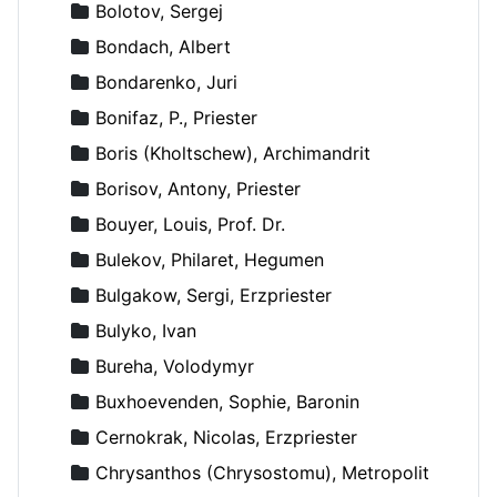
Bolotov, Sergej
Bondach, Albert
Bondarenko, Juri
Bonifaz, P., Priester
Boris (Kholtschew), Archimandrit
Borisov, Antony, Priester
Bouyer, Louis, Prof. Dr.
Bulekov, Philaret, Hegumen
Bulgakow, Sergi, Erzpriester
Bulyko, Ivan
Bureha, Volodymyr
Buxhoevenden, Sophie, Baronin
Cernokrak, Nicolas, Erzpriester
Chrysanthos (Chrysostomu), Metropolit