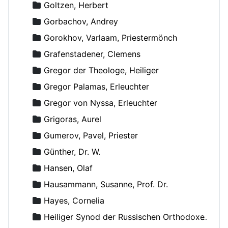
Goltzen, Herbert
Gorbachov, Andrey
Gorokhov, Varlaam, Priestermönch
Grafenstadener, Clemens
Gregor der Theologe, Heiliger
Gregor Palamas, Erleuchter
Gregor von Nyssa, Erleuchter
Grigoras, Aurel
Gumerov, Pavel, Priester
Günther, Dr. W.
Hansen, Olaf
Hausammann, Susanne, Prof. Dr.
Hayes, Cornelia
Heiliger Synod der Russischen Orthodoxen Kirche