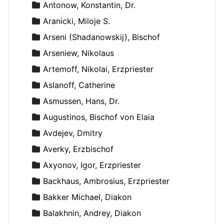
Antonow, Konstantin, Dr.
Aranicki, Miloje S.
Arseni (Shadanowskij), Bischof
Arseniew, Nikolaus
Artemoff, Nikolai, Erzpriester
Aslanoff, Catherine
Asmussen, Hans, Dr.
Augustinos, Bischof von Elaia
Avdejev, Dmitry
Averky, Erzbischof
Axyonov, Igor, Erzpriester
Backhaus, Ambrosius, Erzpriester
Bakker Michael, Diakon
Balakhnin, Andrey, Diakon