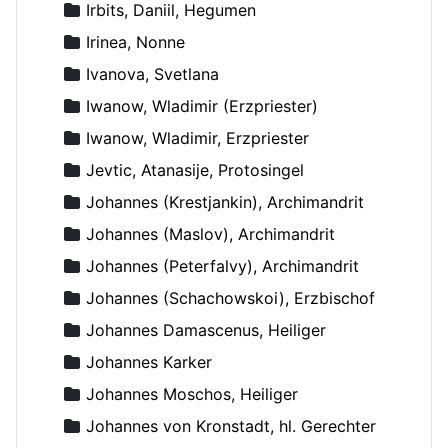
Irbits, Daniil, Hegumen
Irinea, Nonne
Ivanova, Svetlana
Iwanow, Wladimir (Erzpriester)
Iwanow, Wladimir, Erzpriester
Jevtic, Atanasije, Protosingel
Johannes (Krestjankin), Archimandrit
Johannes (Maslov), Archimandrit
Johannes (Peterfalvy), Archimandrit
Johannes (Schachowskoi), Erzbischof
Johannes Damascenus, Heiliger
Johannes Karker
Johannes Moschos, Heiliger
Johannes von Kronstadt, hl. Gerechter