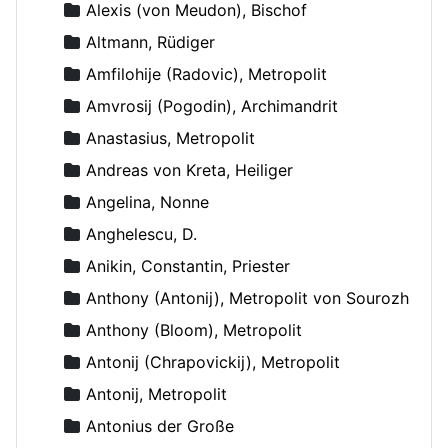
Alexis (von Meudon), Bischof
Altmann, Rüdiger
Amfilohije (Radovic), Metropolit
Amvrosij (Pogodin), Archimandrit
Anastasius, Metropolit
Andreas von Kreta, Heiliger
Angelina, Nonne
Anghelescu, D.
Anikin, Constantin, Priester
Anthony (Antonij), Metropolit von Sourozh
Anthony (Bloom), Metropolit
Antonij (Chrapovickij), Metropolit
Antonij, Metropolit
Antonius der Große