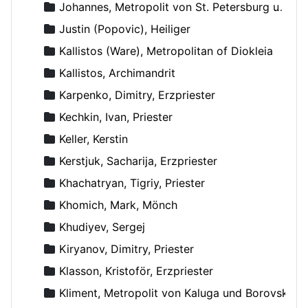
Johannes, Metropolit von St. Petersburg und Ladoga
Justin (Popovic), Heiliger
Kallistos (Ware), Metropolitan of Diokleia
Kallistos, Archimandrit
Karpenko, Dimitry, Erzpriester
Kechkin, Ivan, Priester
Keller, Kerstin
Kerstjuk, Sacharija, Erzpriester
Khachatryan, Tigriy, Priester
Khomich, Mark, Mönch
Khudiyev, Sergej
Kiryanov, Dimitry, Priester
Klasson, Kristoför, Erzpriester
Kliment, Metropolit von Kaluga und Borovsk