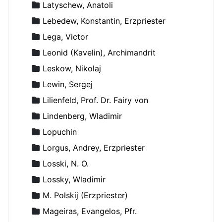
Latyschew, Anatoli
Lebedew, Konstantin, Erzpriester
Lega, Victor
Leonid (Kavelin), Archimandrit
Leskow, Nikolaj
Lewin, Sergej
Lilienfeld, Prof. Dr. Fairy von
Lindenberg, Wladimir
Lopuchin
Lorgus, Andrey, Erzpriester
Losski, N. O.
Lossky, Wladimir
M. Polskij (Erzpriester)
Mageiras, Evangelos, Pfr.