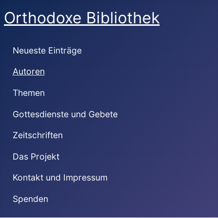
Orthodoxe Bibliothek
Neueste Einträge
Autoren
Themen
Gottesdienste und Gebete
Zeitschriften
Das Projekt
Kontakt und Impressum
Spenden