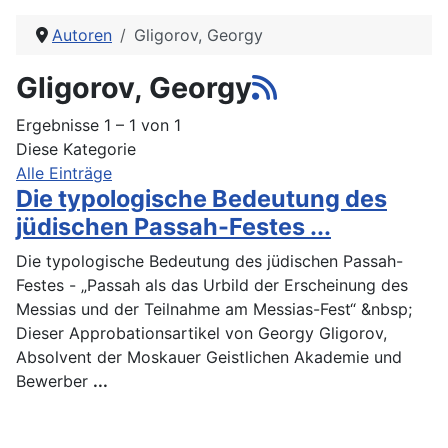
Autoren
Gligorov, Georgy
Gligorov, Georgy
Ergebnisse 1 – 1 von 1
Diese Kategorie
Alle Einträge
Die typologische Bedeutung des
jüdischen Passah-Festes ...
Die typologische Bedeutung des jüdischen Passah-
Festes - „Passah als das Urbild der Erscheinung des
Messias und der Teilnahme am Messias-Fest“ &nbsp;
Dieser Approbationsartikel von Georgy Gligorov,
Absolvent der Moskauer Geistlichen Akademie und
Bewerber
...