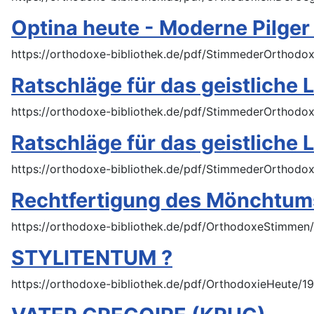
Optina heute - Moderne Pilger 
https://orthodoxe-bibliothek.de/pdf/StimmederOrthodo
Ratschläge für das geistliche L
https://orthodoxe-bibliothek.de/pdf/StimmederOrthodox
Ratschläge für das geistliche Le
https://orthodoxe-bibliothek.de/pdf/StimmederOrthodox
Rechtfertigung des Mönchtum
https://orthodoxe-bibliothek.de/pdf/OrthodoxeStimmen
STYLITENTUM ?
https://orthodoxe-bibliothek.de/pdf/OrthodoxieHeute