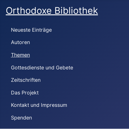
Orthodoxe Bibliothek
Neueste Einträge
Autoren
Themen
Gottesdienste und Gebete
Zeitschriften
Das Projekt
Kontakt und Impressum
Spenden