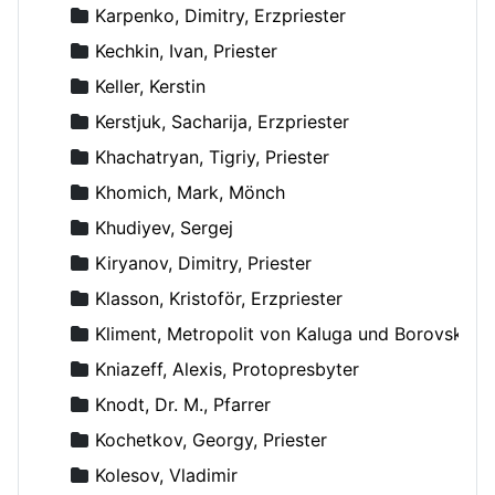
Karpenko, Dimitry, Erzpriester
Kechkin, Ivan, Priester
Keller, Kerstin
Kerstjuk, Sacharija, Erzpriester
Khachatryan, Tigriy, Priester
Khomich, Mark, Mönch
Khudiyev, Sergej
Kiryanov, Dimitry, Priester
Klasson, Kristoför, Erzpriester
Kliment, Metropolit von Kaluga und Borovsk
Kniazeff, Alexis, Protopresbyter
Knodt, Dr. M., Pfarrer
Kochetkov, Georgy, Priester
Kolesov, Vladimir