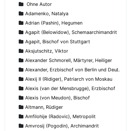
Ohne Autor
Adamenko, Natalya
Adrian (Pashin), Hegumen
Agapit (Belowidow), Schemaarchimandrit
Agapit, Bischof von Stuttgart
Aksjutschitz, Viktor
Alexander Schmorell, Märtyrer, Heiliger
Alexander, Erzbischof von Berlin und Deutschland
Alexij II (Ridiger), Patriarch von Moskau
Alexis (van der Mensbrugge), Erzbischof
Alexis (von Meudon), Bischof
Altmann, Rüdiger
Amfilohije (Radovic), Metropolit
Amvrosij (Pogodin), Archimandrit