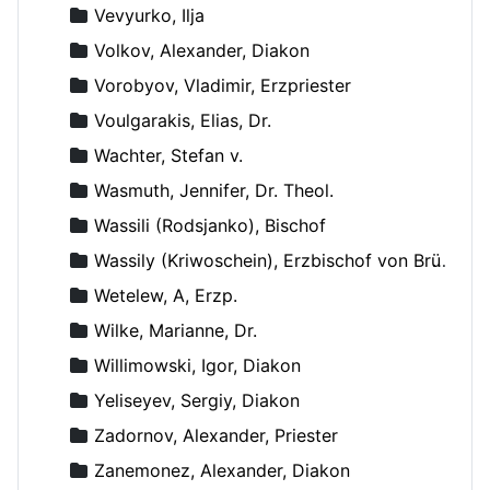
Vevyurko, Ilja
Volkov, Alexander, Diakon
Vorobyov, Vladimir, Erzpriester
Voulgarakis, Elias, Dr.
Wachter, Stefan v.
Wasmuth, Jennifer, Dr. Theol.
Wassili (Rodsjanko), Bischof
Wassily (Kriwoschein), Erzbischof von Brüssel
Wetelew, A, Erzp.
Wilke, Marianne, Dr.
Willimowski, Igor, Diakon
Yeliseyev, Sergiy, Diakon
Zadornov, Alexander, Priester
Zanemonez, Alexander, Diakon