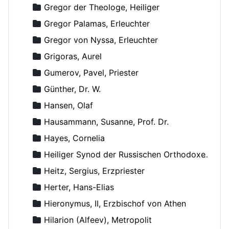
Gregor der Theologe, Heiliger
Gregor Palamas, Erleuchter
Gregor von Nyssa, Erleuchter
Grigoras, Aurel
Gumerov, Pavel, Priester
Günther, Dr. W.
Hansen, Olaf
Hausammann, Susanne, Prof. Dr.
Hayes, Cornelia
Heiliger Synod der Russischen Orthodoxen Kirche
Heitz, Sergius, Erzpriester
Herter, Hans-Elias
Hieronymus, II, Erzbischof von Athen
Hilarion (Alfeev), Metropolit