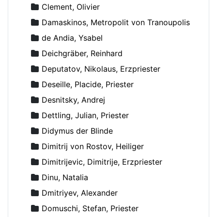
Clement, Olivier
Damaskinos, Metropolit von Tranoupolis
de Andia, Ysabel
Deichgräber, Reinhard
Deputatov, Nikolaus, Erzpriester
Deseille, Placide, Priester
Desnitsky, Andrej
Dettling, Julian, Priester
Didymus der Blinde
Dimitrij von Rostov, Heiliger
Dimitrijevic, Dimitrije, Erzpriester
Dinu, Natalia
Dmitriyev, Alexander
Domuschi, Stefan, Priester