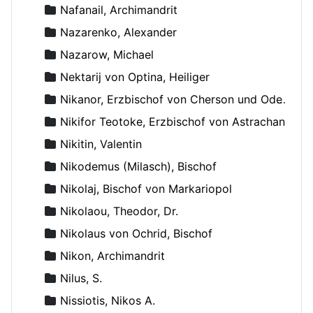
Nafanail, Archimandrit
Nazarenko, Alexander
Nazarow, Michael
Nektarij von Optina, Heiliger
Nikanor, Erzbischof von Cherson und Odessa
Nikifor Teotoke, Erzbischof von Astrachan
Nikitin, Valentin
Nikodemus (Milasch), Bischof
Nikolaj, Bischof von Markariopol
Nikolaou, Theodor, Dr.
Nikolaus von Ochrid, Bischof
Nikon, Archimandrit
Nilus, S.
Nissiotis, Nikos A.