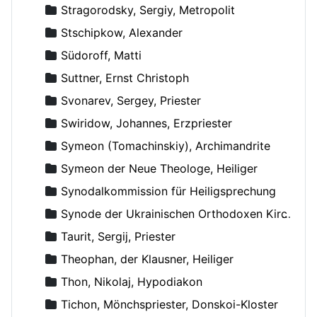
Stragorodsky, Sergiy, Metropolit
Stschipkow, Alexander
Südoroff, Matti
Suttner, Ernst Christoph
Svonarev, Sergey, Priester
Swiridow, Johannes, Erzpriester
Symeon (Tomachinskiy), Archimandrite
Symeon der Neue Theologe, Heiliger
Synodalkommission für Heiligsprechung
Synode der Ukrainischen Orthodoxen Kirche
Taurit, Sergij, Priester
Theophan, der Klausner, Heiliger
Thon, Nikolaj, Hypodiakon
Tichon, Mönchspriester, Donskoi-Kloster