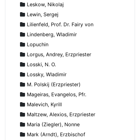
Leskow, Nikolaj
Lewin, Sergej
Lilienfeld, Prof. Dr. Fairy von
Lindenberg, Wladimir
Lopuchin
Lorgus, Andrey, Erzpriester
Losski, N. O.
Lossky, Wladimir
M. Polskij (Erzpriester)
Mageiras, Evangelos, Pfr.
Malevich, Kyrill
Maltzew, Alexios, Erzpriester
Maria (Ziegler), Nonne
Mark (Arndt), Erzbischof