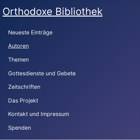
Orthodoxe Bibliothek
Neueste Einträge
Autoren
Themen
Gottesdienste und Gebete
Zeitschriften
Das Projekt
Kontakt und Impressum
Spenden