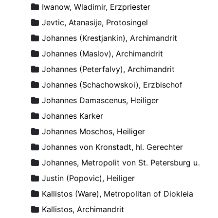
Iwanow, Wladimir, Erzpriester
Jevtic, Atanasije, Protosingel
Johannes (Krestjankin), Archimandrit
Johannes (Maslov), Archimandrit
Johannes (Peterfalvy), Archimandrit
Johannes (Schachowskoi), Erzbischof
Johannes Damascenus, Heiliger
Johannes Karker
Johannes Moschos, Heiliger
Johannes von Kronstadt, hl. Gerechter
Johannes, Metropolit von St. Petersburg und Ladoga
Justin (Popovic), Heiliger
Kallistos (Ware), Metropolitan of Diokleia
Kallistos, Archimandrit