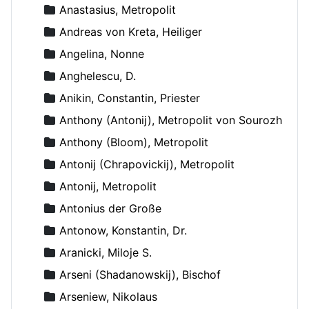
Anastasius, Metropolit
Andreas von Kreta, Heiliger
Angelina, Nonne
Anghelescu, D.
Anikin, Constantin, Priester
Anthony (Antonij), Metropolit von Sourozh
Anthony (Bloom), Metropolit
Antonij (Chrapovickij), Metropolit
Antonij, Metropolit
Antonius der Große
Antonow, Konstantin, Dr.
Aranicki, Miloje S.
Arseni (Shadanowskij), Bischof
Arseniew, Nikolaus