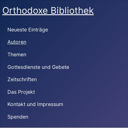
Orthodoxe Bibliothek
Neueste Einträge
Autoren
Themen
Gottesdienste und Gebete
Zeitschriften
Das Projekt
Kontakt und Impressum
Spenden