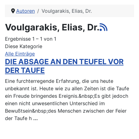
Autoren
Voulgarakis, Elias, Dr.
Voulgarakis, Elias, Dr.
Ergebnisse 1 – 1 von 1
Diese Kategorie
Alle Einträge
DIE ABSAGE AN DEN TEUFEL VOR
DER TAUFE
Eine furchterregende Erfahrung, die uns heute
unbekannt ist. Heute wie zu allen Zeiten ist die Taufe
ein Freude bringendes Ereignis.&nbsp;Es gibt jedoch
einen nicht unwesentlichen Unterschied im
Bewußtsein&nbsp;des Menschen zwischen der Feier
der Taufe h
...