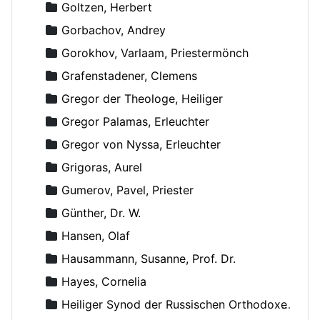
Goltzen, Herbert
Gorbachov, Andrey
Gorokhov, Varlaam, Priestermönch
Grafenstadener, Clemens
Gregor der Theologe, Heiliger
Gregor Palamas, Erleuchter
Gregor von Nyssa, Erleuchter
Grigoras, Aurel
Gumerov, Pavel, Priester
Günther, Dr. W.
Hansen, Olaf
Hausammann, Susanne, Prof. Dr.
Hayes, Cornelia
Heiliger Synod der Russischen Orthodoxen Kirche