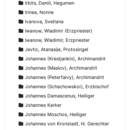
Irbits, Daniil, Hegumen
Irinea, Nonne
Ivanova, Svetlana
Iwanow, Wladimir (Erzpriester)
Iwanow, Wladimir, Erzpriester
Jevtic, Atanasije, Protosingel
Johannes (Krestjankin), Archimandrit
Johannes (Maslov), Archimandrit
Johannes (Peterfalvy), Archimandrit
Johannes (Schachowskoi), Erzbischof
Johannes Damascenus, Heiliger
Johannes Karker
Johannes Moschos, Heiliger
Johannes von Kronstadt, hl. Gerechter