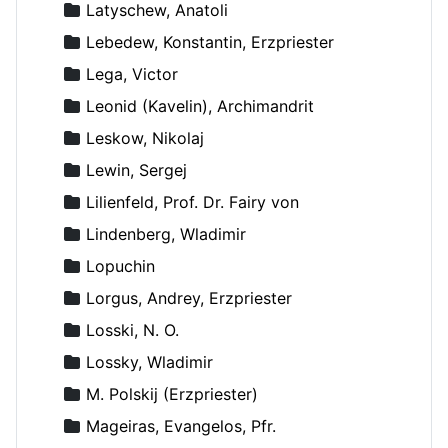
Latyschew, Anatoli
Lebedew, Konstantin, Erzpriester
Lega, Victor
Leonid (Kavelin), Archimandrit
Leskow, Nikolaj
Lewin, Sergej
Lilienfeld, Prof. Dr. Fairy von
Lindenberg, Wladimir
Lopuchin
Lorgus, Andrey, Erzpriester
Losski, N. O.
Lossky, Wladimir
M. Polskij (Erzpriester)
Mageiras, Evangelos, Pfr.