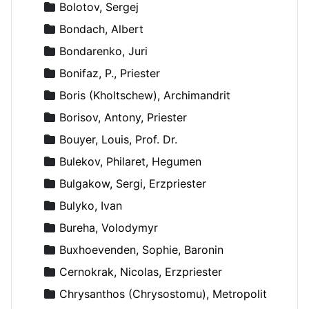
Bolotov, Sergej
Bondach, Albert
Bondarenko, Juri
Bonifaz, P., Priester
Boris (Kholtschew), Archimandrit
Borisov, Antony, Priester
Bouyer, Louis, Prof. Dr.
Bulekov, Philaret, Hegumen
Bulgakow, Sergi, Erzpriester
Bulyko, Ivan
Bureha, Volodymyr
Buxhoevenden, Sophie, Baronin
Cernokrak, Nicolas, Erzpriester
Chrysanthos (Chrysostomu), Metropolit