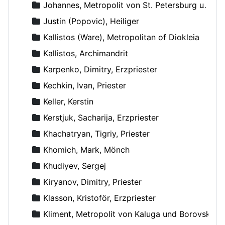
Johannes, Metropolit von St. Petersburg und Ladoga
Justin (Popovic), Heiliger
Kallistos (Ware), Metropolitan of Diokleia
Kallistos, Archimandrit
Karpenko, Dimitry, Erzpriester
Kechkin, Ivan, Priester
Keller, Kerstin
Kerstjuk, Sacharija, Erzpriester
Khachatryan, Tigriy, Priester
Khomich, Mark, Mönch
Khudiyev, Sergej
Kiryanov, Dimitry, Priester
Klasson, Kristoför, Erzpriester
Kliment, Metropolit von Kaluga und Borovsk