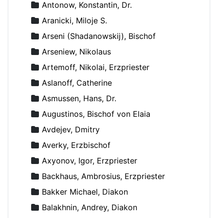
Antonow, Konstantin, Dr.
Aranicki, Miloje S.
Arseni (Shadanowskij), Bischof
Arseniew, Nikolaus
Artemoff, Nikolai, Erzpriester
Aslanoff, Catherine
Asmussen, Hans, Dr.
Augustinos, Bischof von Elaia
Avdejev, Dmitry
Averky, Erzbischof
Axyonov, Igor, Erzpriester
Backhaus, Ambrosius, Erzpriester
Bakker Michael, Diakon
Balakhnin, Andrey, Diakon