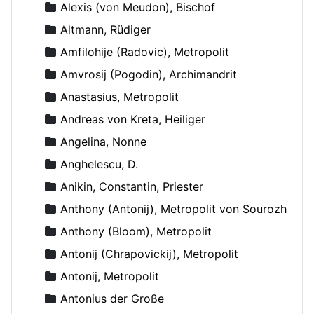
Alexis (von Meudon), Bischof
Altmann, Rüdiger
Amfilohije (Radovic), Metropolit
Amvrosij (Pogodin), Archimandrit
Anastasius, Metropolit
Andreas von Kreta, Heiliger
Angelina, Nonne
Anghelescu, D.
Anikin, Constantin, Priester
Anthony (Antonij), Metropolit von Sourozh
Anthony (Bloom), Metropolit
Antonij (Chrapovickij), Metropolit
Antonij, Metropolit
Antonius der Große