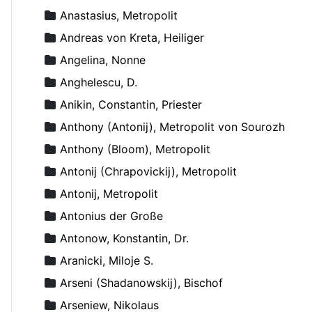
Anastasius, Metropolit
Andreas von Kreta, Heiliger
Angelina, Nonne
Anghelescu, D.
Anikin, Constantin, Priester
Anthony (Antonij), Metropolit von Sourozh
Anthony (Bloom), Metropolit
Antonij (Chrapovickij), Metropolit
Antonij, Metropolit
Antonius der Große
Antonow, Konstantin, Dr.
Aranicki, Miloje S.
Arseni (Shadanowskij), Bischof
Arseniew, Nikolaus