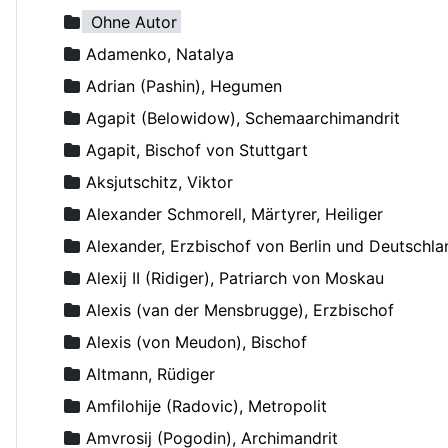
Ohne Autor
Adamenko, Natalya
Adrian (Pashin), Hegumen
Agapit (Belowidow), Schemaarchimandrit
Agapit, Bischof von Stuttgart
Aksjutschitz, Viktor
Alexander Schmorell, Märtyrer, Heiliger
Alexander, Erzbischof von Berlin und Deutschla
Alexij II (Ridiger), Patriarch von Moskau
Alexis (van der Mensbrugge), Erzbischof
Alexis (von Meudon), Bischof
Altmann, Rüdiger
Amfilohije (Radovic), Metropolit
Amvrosij (Pogodin), Archimandrit