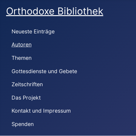
Orthodoxe Bibliothek
Neueste Einträge
Autoren
Themen
Gottesdienste und Gebete
Zeitschriften
Das Projekt
Kontakt und Impressum
Spenden