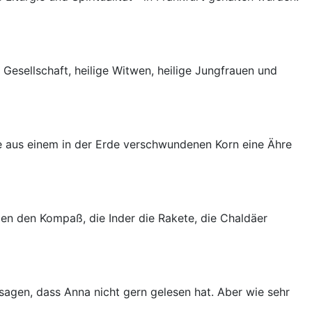
. Gesellschaft, heilige Witwen, heilige Jungfrauen und
wie aus einem in der Erde verschwundenen Korn eine Ähre
nden den Kompaß, die Inder die Rakete, die Chaldäer
sagen, dass Anna nicht gern gelesen hat. Aber wie sehr