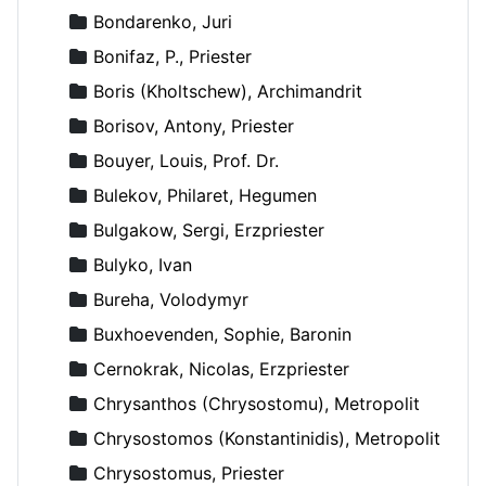
Bondarenko, Juri
Bonifaz, P., Priester
Boris (Kholtschew), Archimandrit
Borisov, Antony, Priester
Bouyer, Louis, Prof. Dr.
Bulekov, Philaret, Hegumen
Bulgakow, Sergi, Erzpriester
Bulyko, Ivan
Bureha, Volodymyr
Buxhoevenden, Sophie, Baronin
Cernokrak, Nicolas, Erzpriester
Chrysanthos (Chrysostomu), Metropolit
Chrysostomos (Konstantinidis), Metropolit
Chrysostomus, Priester