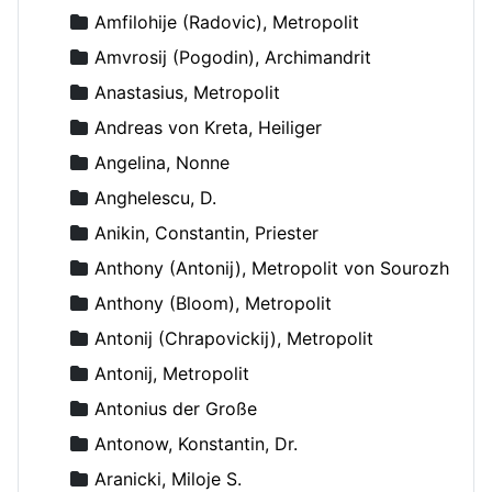
Amfilohije (Radovic), Metropolit
Amvrosij (Pogodin), Archimandrit
Anastasius, Metropolit
Andreas von Kreta, Heiliger
Angelina, Nonne
Anghelescu, D.
Anikin, Constantin, Priester
Anthony (Antonij), Metropolit von Sourozh
Anthony (Bloom), Metropolit
Antonij (Chrapovickij), Metropolit
Antonij, Metropolit
Antonius der Große
Antonow, Konstantin, Dr.
Aranicki, Miloje S.