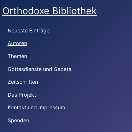
Orthodoxe Bibliothek
Neueste Einträge
Autoren
Themen
Gottesdienste und Gebete
Zeitschriften
Das Projekt
Kontakt und Impressum
Spenden