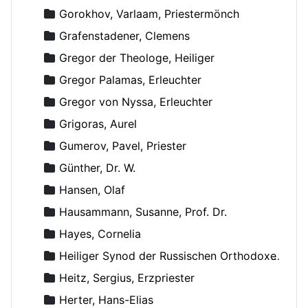
Gorokhov, Varlaam, Priestermönch
Grafenstadener, Clemens
Gregor der Theologe, Heiliger
Gregor Palamas, Erleuchter
Gregor von Nyssa, Erleuchter
Grigoras, Aurel
Gumerov, Pavel, Priester
Günther, Dr. W.
Hansen, Olaf
Hausammann, Susanne, Prof. Dr.
Hayes, Cornelia
Heiliger Synod der Russischen Orthodoxen Kirche
Heitz, Sergius, Erzpriester
Herter, Hans-Elias