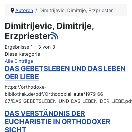
Autoren
Dimitrijevic, Dimitrije, Erzpriester
Dimitrijevic, Dimitrije,
Erzpriester
Ergebnisse 1 – 3 von 3
Diese Kategorie
Alle Einträge
DAS GEBETSLEBEN UND DAS LEBEN
OER LIEBE
https://orthodoxe-
bibliothek.de/pdf/OrthodoxieHeute/1979_66-
67/DAS_GEBETSLEBEN_UND_DAS_LEBEN_DER_LIEBE.pd
DAS VERSTÄNDNIS DER
EUCHARISTIE IN ORTHODOXER
SICHT