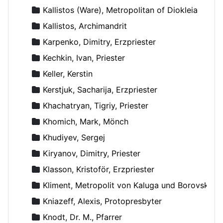
Kallistos (Ware), Metropolitan of Diokleia
Kallistos, Archimandrit
Karpenko, Dimitry, Erzpriester
Kechkin, Ivan, Priester
Keller, Kerstin
Kerstjuk, Sacharija, Erzpriester
Khachatryan, Tigriy, Priester
Khomich, Mark, Mönch
Khudiyev, Sergej
Kiryanov, Dimitry, Priester
Klasson, Kristoför, Erzpriester
Kliment, Metropolit von Kaluga und Borovsk
Kniazeff, Alexis, Protopresbyter
Knodt, Dr. M., Pfarrer