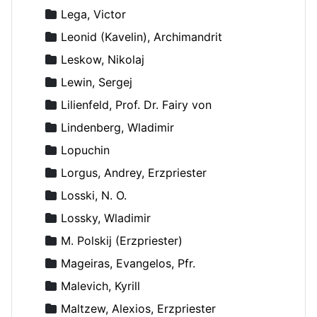
Lega, Victor
Leonid (Kavelin), Archimandrit
Leskow, Nikolaj
Lewin, Sergej
Lilienfeld, Prof. Dr. Fairy von
Lindenberg, Wladimir
Lopuchin
Lorgus, Andrey, Erzpriester
Losski, N. O.
Lossky, Wladimir
M. Polskij (Erzpriester)
Mageiras, Evangelos, Pfr.
Malevich, Kyrill
Maltzew, Alexios, Erzpriester