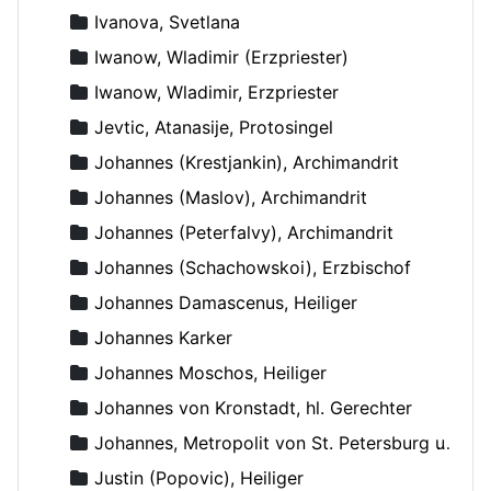
Ivanova, Svetlana
Iwanow, Wladimir (Erzpriester)
Iwanow, Wladimir, Erzpriester
Jevtic, Atanasije, Protosingel
Johannes (Krestjankin), Archimandrit
Johannes (Maslov), Archimandrit
Johannes (Peterfalvy), Archimandrit
Johannes (Schachowskoi), Erzbischof
Johannes Damascenus, Heiliger
Johannes Karker
Johannes Moschos, Heiliger
Johannes von Kronstadt, hl. Gerechter
Johannes, Metropolit von St. Petersburg und Ladoga
Justin (Popovic), Heiliger