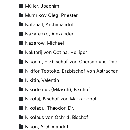
Müller, Joachim
Mumrikov Oleg, Priester
Nafanail, Archimandrit
Nazarenko, Alexander
Nazarow, Michael
Nektarij von Optina, Heiliger
Nikanor, Erzbischof von Cherson und Odessa
Nikifor Teotoke, Erzbischof von Astrachan
Nikitin, Valentin
Nikodemus (Milasch), Bischof
Nikolaj, Bischof von Markariopol
Nikolaou, Theodor, Dr.
Nikolaus von Ochrid, Bischof
Nikon, Archimandrit