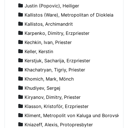
Justin (Popovic), Heiliger
Kallistos (Ware), Metropolitan of Diokleia
Kallistos, Archimandrit
Karpenko, Dimitry, Erzpriester
Kechkin, Ivan, Priester
Keller, Kerstin
Kerstjuk, Sacharija, Erzpriester
Khachatryan, Tigriy, Priester
Khomich, Mark, Mönch
Khudiyev, Sergej
Kiryanov, Dimitry, Priester
Klasson, Kristoför, Erzpriester
Kliment, Metropolit von Kaluga und Borovsk
Kniazeff, Alexis, Protopresbyter