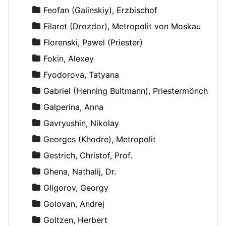
Feofan (Galinskiy), Erzbischof
Filaret (Drozdor), Metropolit von Moskau
Florenski, Pawel (Priester)
Fokin, Alexey
Fyodorova, Tatyana
Gabriel (Henning Bultmann), Priestermönch
Galperina, Anna
Gavryushin, Nikolay
Georges (Khodre), Metropolit
Gestrich, Christof, Prof.
Ghena, Nathalij, Dr.
Gligorov, Georgy
Golovan, Andrej
Goltzen, Herbert