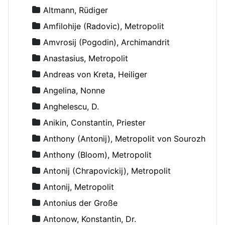
Altmann, Rüdiger
Amfilohije (Radovic), Metropolit
Amvrosij (Pogodin), Archimandrit
Anastasius, Metropolit
Andreas von Kreta, Heiliger
Angelina, Nonne
Anghelescu, D.
Anikin, Constantin, Priester
Anthony (Antonij), Metropolit von Sourozh
Anthony (Bloom), Metropolit
Antonij (Chrapovickij), Metropolit
Antonij, Metropolit
Antonius der Große
Antonow, Konstantin, Dr.