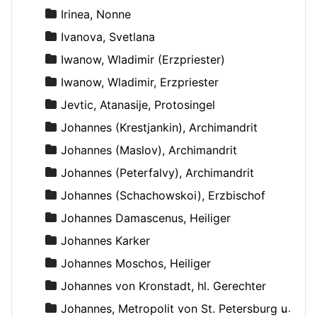
Irinea, Nonne
Ivanova, Svetlana
Iwanow, Wladimir (Erzpriester)
Iwanow, Wladimir, Erzpriester
Jevtic, Atanasije, Protosingel
Johannes (Krestjankin), Archimandrit
Johannes (Maslov), Archimandrit
Johannes (Peterfalvy), Archimandrit
Johannes (Schachowskoi), Erzbischof
Johannes Damascenus, Heiliger
Johannes Karker
Johannes Moschos, Heiliger
Johannes von Kronstadt, hl. Gerechter
Johannes, Metropolit von St. Petersburg und Ladoga