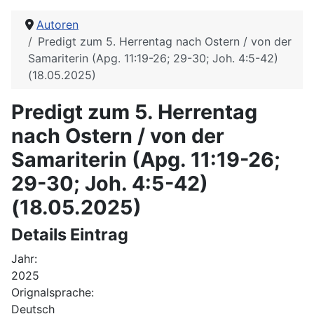
Autoren
Predigt zum 5. Herrentag nach Ostern / von der
Samariterin (Apg. 11:19-26; 29-30; Joh. 4:5-42)
(18.05.2025)
Predigt zum 5. Herrentag
nach Ostern / von der
Samariterin (Apg. 11:19-26;
29-30; Joh. 4:5-42)
(18.05.2025)
Details Eintrag
Jahr:
2025
Orignalsprache:
Deutsch