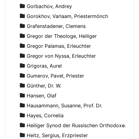
Gorbachov, Andrey
Gorokhov, Varlaam, Priestermönch
Grafenstadener, Clemens
Gregor der Theologe, Heiliger
Gregor Palamas, Erleuchter
Gregor von Nyssa, Erleuchter
Grigoras, Aurel
Gumerov, Pavel, Priester
Günther, Dr. W.
Hansen, Olaf
Hausammann, Susanne, Prof. Dr.
Hayes, Cornelia
Heiliger Synod der Russischen Orthodoxen Kirche
Heitz, Sergius, Erzpriester