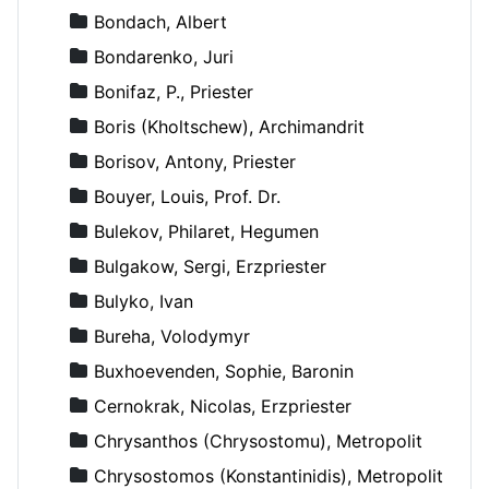
Bondach, Albert
Bondarenko, Juri
Bonifaz, P., Priester
Boris (Kholtschew), Archimandrit
Borisov, Antony, Priester
Bouyer, Louis, Prof. Dr.
Bulekov, Philaret, Hegumen
Bulgakow, Sergi, Erzpriester
Bulyko, Ivan
Bureha, Volodymyr
Buxhoevenden, Sophie, Baronin
Cernokrak, Nicolas, Erzpriester
Chrysanthos (Chrysostomu), Metropolit
Chrysostomos (Konstantinidis), Metropolit