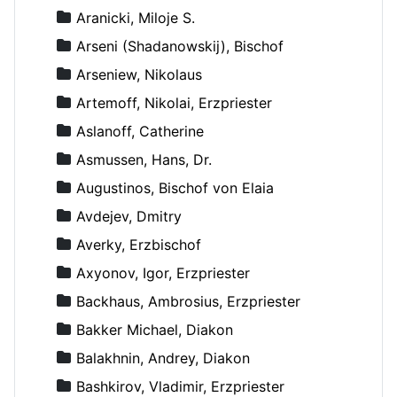
Aranicki, Miloje S.
Arseni (Shadanowskij), Bischof
Arseniew, Nikolaus
Artemoff, Nikolai, Erzpriester
Aslanoff, Catherine
Asmussen, Hans, Dr.
Augustinos, Bischof von Elaia
Avdejev, Dmitry
Averky, Erzbischof
Axyonov, Igor, Erzpriester
Backhaus, Ambrosius, Erzpriester
Bakker Michael, Diakon
Balakhnin, Andrey, Diakon
Bashkirov, Vladimir, Erzpriester