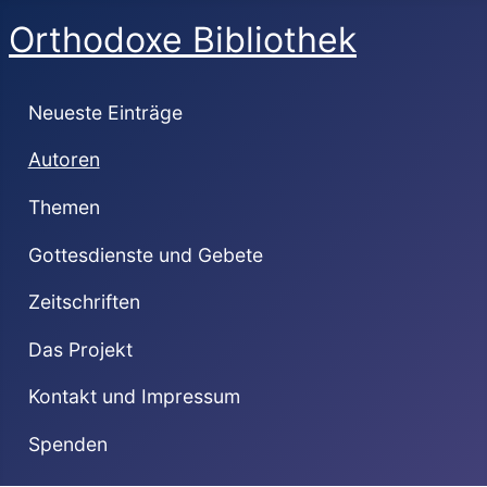
Orthodoxe Bibliothek
Neueste Einträge
Autoren
Themen
Gottesdienste und Gebete
Zeitschriften
Das Projekt
Kontakt und Impressum
Spenden