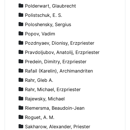
Polderwart, Glaubrecht
Polistschuk, E. S.
Poloshensky, Sergius
Popov, Vadim
Pozdnyaev, Dionisy, Erzpriester
Pravdoljubov, Anatolij, Erzpriester
Predein, Dimitry, Erzpriester
Rafail (Karelin), Archimandriten
Rahr, Gleb A.
Rahr, Michael, Erzpriester
Rajewsky, Michael
Riemersma, Beaudoin-Jean
Roguet, A. M.
Sakharow, Alexander, Priester