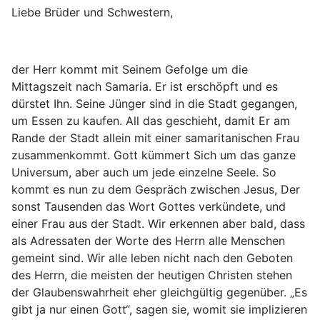
Liebe Brüder und Schwestern,
der Herr kommt mit Seinem Gefolge um die
Mittagszeit nach Samaria. Er ist erschöpft und es
dürstet Ihn. Seine Jünger sind in die Stadt gegangen,
um Essen zu kaufen. All das geschieht, damit Er am
Rande der Stadt allein mit einer samaritanischen Frau
zusammenkommt. Gott kümmert Sich um das ganze
Universum, aber auch um jede einzelne Seele. So
kommt es nun zu dem Gespräch zwischen Jesus, Der
sonst Tausenden das Wort Gottes verkündete, und
einer Frau aus der Stadt. Wir erkennen aber bald, dass
als Adressaten der Worte des Herrn alle Menschen
gemeint sind. Wir alle leben nicht nach den Geboten
des Herrn, die meisten der heutigen Christen stehen
der Glaubenswahrheit eher gleichgültig gegenüber. „Es
gibt ja nur einen Gott“, sagen sie, womit sie implizieren