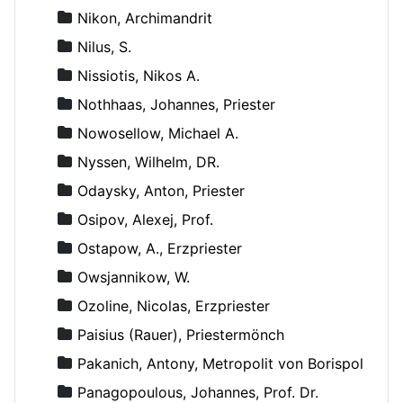
Nikon, Archimandrit
Nilus, S.
Nissiotis, Nikos A.
Nothhaas, Johannes, Priester
Nowosellow, Michael A.
Nyssen, Wilhelm, DR.
Odaysky, Anton, Priester
Osipov, Alexej, Prof.
Ostapow, A., Erzpriester
Owsjannikow, W.
Ozoline, Nicolas, Erzpriester
Paisius (Rauer), Priestermönch
Pakanich, Antony, Metropolit von Borispol
Panagopoulous, Johannes, Prof. Dr.