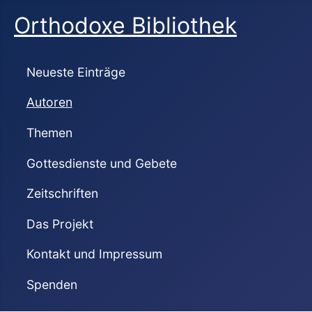
Orthodoxe Bibliothek
Neueste Einträge
Autoren
Themen
Gottesdienste und Gebete
Zeitschriften
Das Projekt
Kontakt und Impressum
Spenden