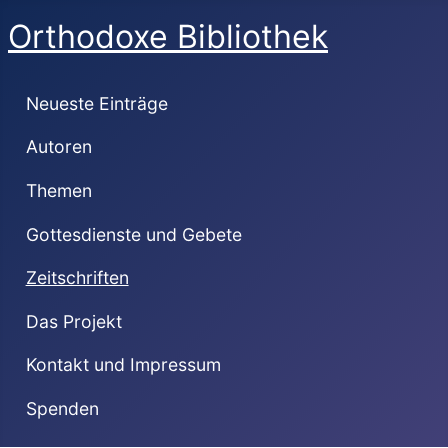
Orthodoxe Bibliothek
Neueste Einträge
Autoren
Themen
Gottesdienste und Gebete
Zeitschriften
Das Projekt
Kontakt und Impressum
Spenden