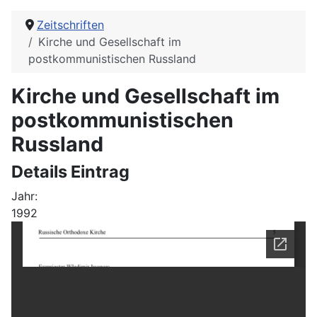
Zeitschriften
Kirche und Gesellschaft im
postkommunistischen Russland
Kirche und Gesellschaft im
postkommunistischen
Russland
Details Eintrag
Jahr:
1992