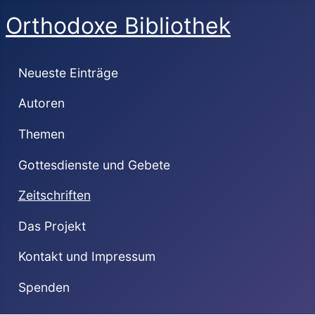
Orthodoxe Bibliothek
Neueste Einträge
Autoren
Themen
Gottesdienste und Gebete
Zeitschriften
Das Projekt
Kontakt und Impressum
Spenden