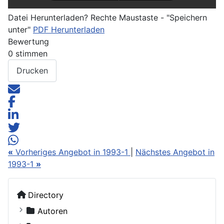
Datei Herunterladen? Rechte Maustaste - "Speichern
unter"
PDF Herunterladen
Bewertung
0 stimmen
Drucken
«
Vorheriges Angebot in 1993-1
|
Nächstes Angebot in
1993-1
»
Directory
Autoren