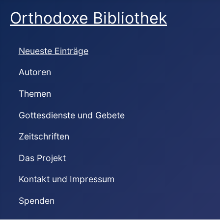
Orthodoxe Bibliothek
Neueste Einträge
Autoren
Themen
Gottesdienste und Gebete
Zeitschriften
Das Projekt
Kontakt und Impressum
Spenden