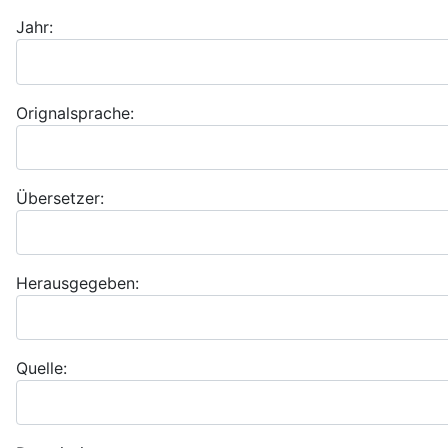
Jahr:
Orignalsprache:
Übersetzer:
Herausgegeben:
Quelle: