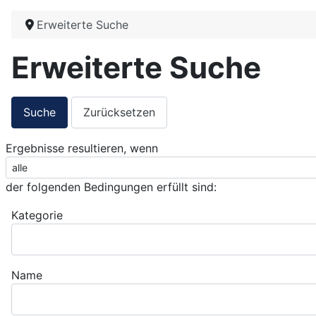
Erweiterte Suche
Erweiterte Suche
Suche
Zurücksetzen
Ergebnisse resultieren, wenn
der folgenden Bedingungen erfüllt sind:
Kategorie
Name